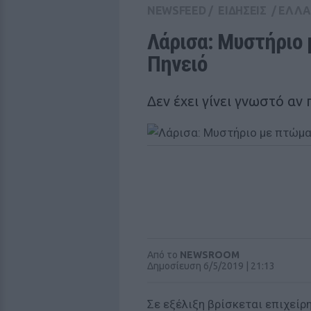
NEWSFEED
/
ΕΙΔΗΣΕΙΣ
/
ΕΛΛ
Λάρισα: Μυστήριο 
Πηνειό 
Δεν έχει γίνει γνωστό αν
Από το
NEWSROOM
Δημοσίευση 6/5/2019 | 21:13
Σε εξέλιξη βρίσκεται επιχείρ