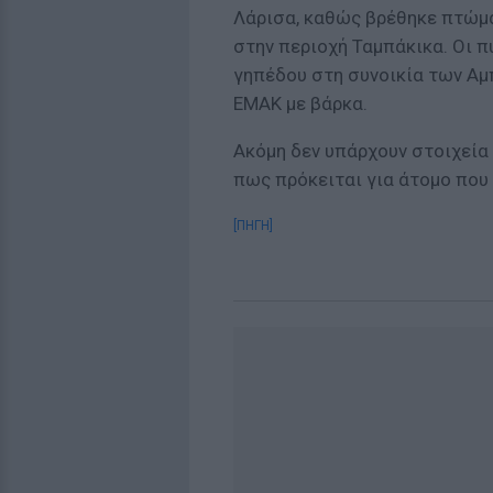
Λάρισα, καθώς βρέθηκε πτώμα
στην περιοχή Ταμπάκικα. Οι 
γηπέδου στη συνοικία των Αμ
ΕΜΑΚ με βάρκα.
Ακόμη δεν υπάρχουν στοιχεία 
πως πρόκειται για άτομο που 
[ΠΗΓΗ]