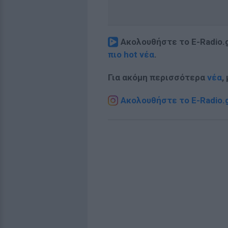
Ακολουθήστε το E-Radio.
πιο hot νέα
.
Για ακόμη περισσότερα
νέα
,
Ακολουθήστε το E-Radio.g