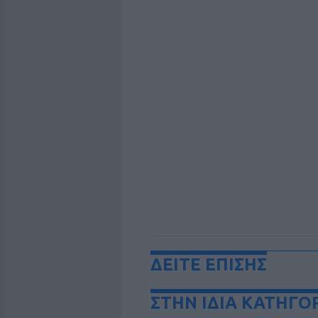
ΔΕΙΤΕ ΕΠΙΣΗΣ
ΣΤΗΝ ΙΔΙΑ ΚΑΤΗΓΟ