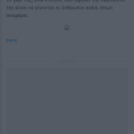
της είναι να γίνονται οι άνθρωποι καλά, όπως
αναφέρει.
[ΠΗΓΗ]
ΔΙΑΦΗΜΙΣΗ