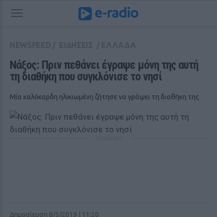
NEWSFEED
/
ΕΙΔΗΣΕΙΣ
/
ΕΛΛΑΔΑ
Νάξος: Πριν πεθάνει έγραψε μόνη της αυτή 
τη διαθήκη που συγκλόνισε το νησί 
Μία καλόκαρδη ηλικιωμένη ζήτησε να γράψει τη διαθήκη της
ΔΙΑΦΗΜΙΣΗ
Δημοσίευση 8/5/2019 | 11:20