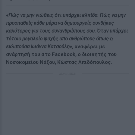
«Πώς να μην νιώθεις ότι υπάρχει ελπίδα. Πώς να μην
προσπαθείς κάθε μέρα να δημιουργείς συνθήκες
καλύτερες για τους συνανθρώπους σου. Όταν υπάρχει
τέτοιο μεγαλείο ψυχής απο ανθρώπους όπως η
εκλιπούσα Ιωάννα Κατσούλη»
, αναφέρει με
ανάρτησή του στο Facebook, ο διοικητής του
Νοσοκομείου Νάξου, Κώστας Απιδόπουλος.
ΔΙΑΦΗΜΙΣΗ