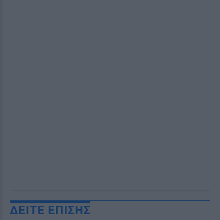
ΔΕΙΤΕ ΕΠΙΣΗΣ