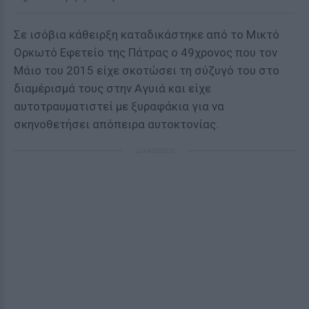
Σε ισόβια κάθειρξη καταδικάστηκε από το Μικτό
Ορκωτό Εφετείο της Πάτρας ο 49χρονος που τον
Μάιο του 2015 είχε σκοτώσει τη σύζυγό του στο
διαμέρισμά τους στην Αγυιά και είχε
αυτοτραυματιστεί με ξυραφάκια για να
σκηνοθετήσει απόπειρα αυτοκτονίας.
ΔΙΑΦΗΜΙΣΗ