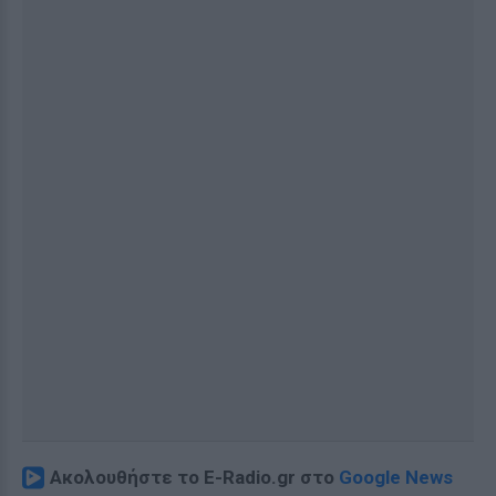
Ακολουθήστε το E-Radio.gr στο
Google News