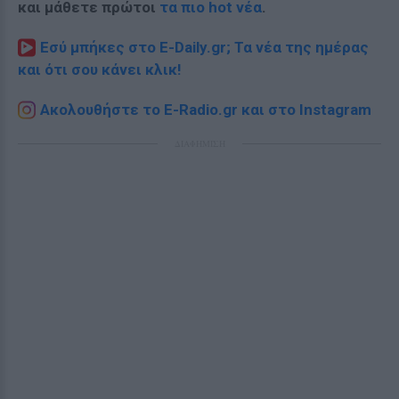
και μάθετε πρώτοι
τα πιο hot νέα
.
Εσύ μπήκες στο E-Daily.gr; Τα νέα της ημέρας
και ότι σου κάνει κλικ!
Ακολουθήστε το E-Radio.gr και στο Instagram
ΔΙΑΦΗΜΙΣΗ