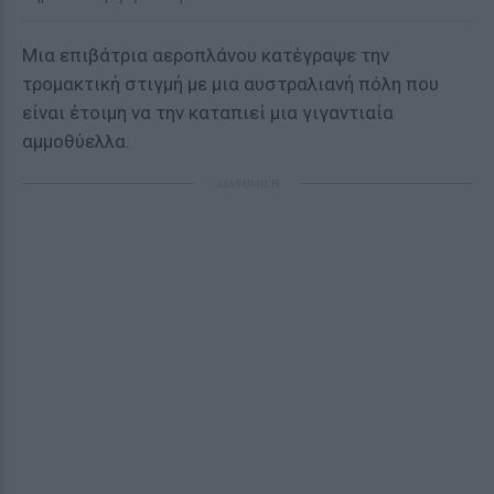
Μια επιβάτρια αεροπλάνου κατέγραψε την
τρομακτική στιγμή με μια αυστραλιανή πόλη που
είναι έτοιμη να την καταπιεί μια γιγαντιαία
αμμοθύελλα.
ΔΙΑΦΗΜΙΣΗ