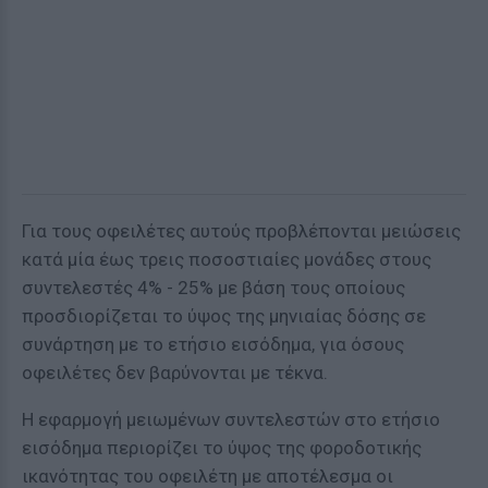
Για τους οφειλέτες αυτούς προβλέπονται μειώσεις
κατά μία έως τρεις ποσοστιαίες μονάδες στους
συντελεστές 4% - 25% με βάση τους οποίους
προσδιορίζεται το ύψος της μηνιαίας δόσης σε
συνάρτηση με το ετήσιο εισόδημα, για όσους
οφειλέτες δεν βαρύνονται με τέκνα.
Η εφαρμογή μειωμένων συντελεστών στο ετήσιο
εισόδημα περιορίζει το ύψος της φοροδοτικής
ικανότητας του οφειλέτη με αποτέλεσμα οι