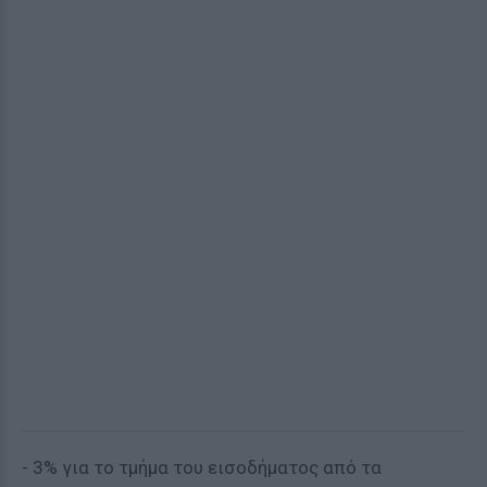
- 3% για το τμήμα του εισοδήματος από τα