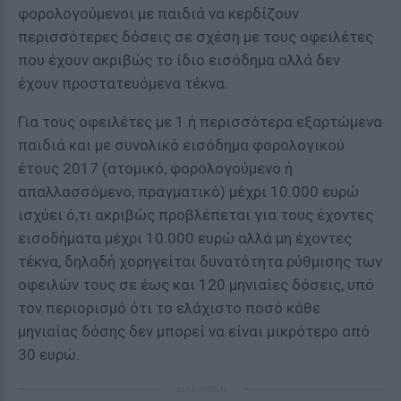
φορολογούμενοι με παιδιά να κερδίζουν
περισσότερες δόσεις σε σχέση με τους οφειλέτες
που έχουν ακριβώς το ίδιο εισόδημα αλλά δεν
έχουν προστατευόμενα τέκνα.
Για τους οφειλέτες με 1 ή περισσότερα εξαρτώμενα
παιδιά και με συνολικό εισόδημα φορολογικού
έτους 2017 (ατομικό, φορολογούμενο ή
απαλλασσόμενο, πραγματικό) μέχρι 10.000 ευρώ
ισχύει ό,τι ακριβώς προβλέπεται για τους έχοντες
εισοδήματα μέχρι 10.000 ευρώ αλλά μη έχοντες
τέκνα, δηλαδή χορηγείται δυνατότητα ρύθμισης των
οφειλών τους σε έως και 120 μηνιαίες δόσεις, υπό
τον περιορισμό ότι το ελάχιστο ποσό κάθε
μηνιαίας δόσης δεν μπορεί να είναι μικρότερο από
30 ευρώ.
ΔΙΑΦΗΜΙΣΗ