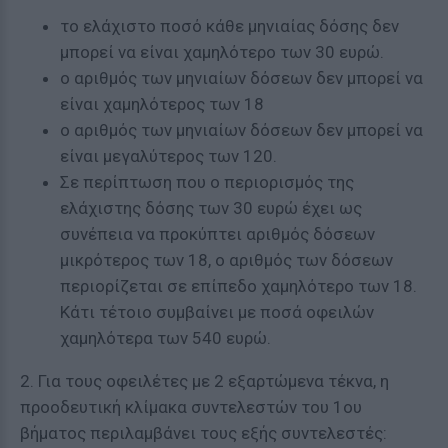
το ελάχιστο ποσό κάθε μηνιαίας δόσης δεν
μπορεί να είναι χαμηλότερο των 30 ευρώ.
ο αριθμός των μηνιαίων δόσεων δεν μπορεί να
είναι χαμηλότερος των 18
ο αριθμός των μηνιαίων δόσεων δεν μπορεί να
είναι μεγαλύτερος των 120.
Σε περίπτωση που ο περιορισμός της
ελάχιστης δόσης των 30 ευρώ έχει ως
συνέπεια να προκύπτει αριθμός δόσεων
μικρότερος των 18, ο αριθμός των δόσεων
περιορίζεται σε επίπεδο χαμηλότερο των 18.
Κάτι τέτοιο συμβαίνει με ποσά οφειλών
χαμηλότερα των 540 ευρώ.
2. Για τους οφειλέτες με 2 εξαρτώμενα τέκνα, η
προοδευτική κλίμακα συντελεστών του 1ου
βήματος περιλαμβάνει τους εξής συντελεστές: