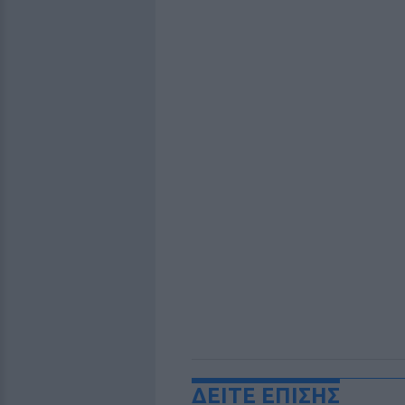
ΔΕΙΤΕ ΕΠΙΣΗΣ