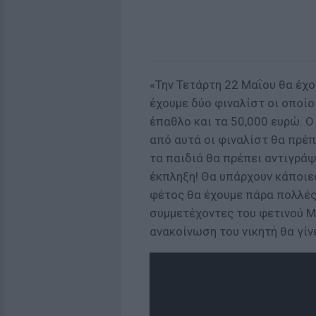
«Την Τετάρτη 22 Μαΐου θα έχο
έχουμε δύο φιναλίστ οι οποίο
έπαθλο και τα 50,000 ευρώ. Ο
από αυτά οι φιναλίστ θα πρέπ
τα παιδιά θα πρέπει αντιγρά
έκπληξη! Θα υπάρχουν κάποιες
φέτος θα έχουμε πάρα πολλές
συμμετέχοντες του φετινού M
ανακοίνωση του νικητή θα γίν