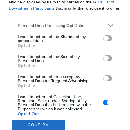
also be disclosed by us to third parties on the
IAB’s List of
Downstream Participants
that may further disclose it to other
ΔΙΑΦΗΜΙΣΗ
third parties.
Personal Data Processing Opt Outs
I want to opt-out of the Sharing of my
personal data.
Opted In
I want to opt-out of the Sale of my
Personal Data.
Opted In
I want to opt-out of processing my
Personal Data for Targeted Advertising.
Opted In
I want to opt-out of Collection, Use,
Retention, Sale, and/or Sharing of my
Personal Data that Is Unrelated with the
Purposes for which it was collected.
Opted Out
CONFIRM