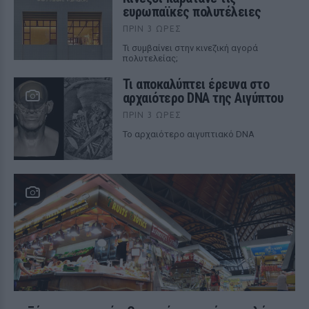
ευρωπαϊκές πολυτέλειες
ΠΡΙΝ 3 ΏΡΕΣ
Τι συμβαίνει στην κινεζική αγορά
πολυτελείας;
Τι αποκαλύπτει έρευνα στο
αρχαιότερο DNA της Αιγύπτου
ΠΡΙΝ 3 ΏΡΕΣ
Το αρχαιότερο αιγυπτιακό DNA