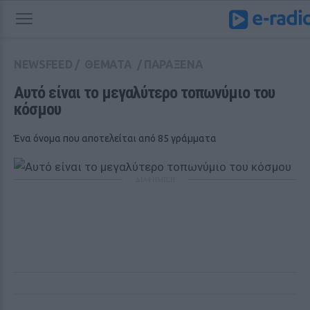
NEWSFEED
/
ΘΕΜΑΤΑ
/
ΠΑΡΑΞΕΝΑ
Αυτό είναι το μεγαλύτερο τοπωνύμιο του 
κόσμου 
Ένα όνομα που αποτελείται από 85 γράμματα
ΔΙΑΦΗΜΙΣΗ