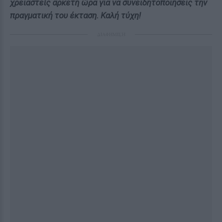
χρειαστείς αρκετή ώρα για να συνειδητοποιήσεις την
πραγματική του έκταση. Καλή τύχη!
ΔΙΑΦΗΜΙΣΗ