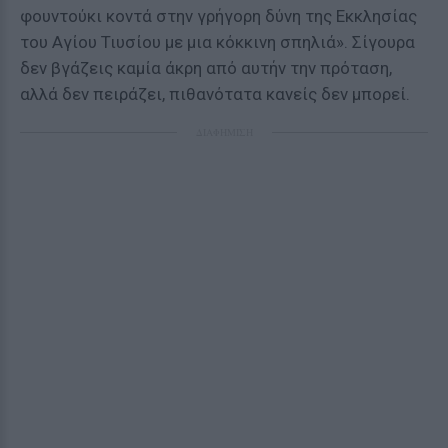
φουντούκι κοντά στην γρήγορη δύνη της Εκκλησίας
του Αγίου Τιυσίου με μια κόκκινη σπηλιά». Σίγουρα
δεν βγάζεις καμία άκρη από αυτήν την πρόταση,
αλλά δεν πειράζει, πιθανότατα κανείς δεν μπορεί.
ΔΙΑΦΗΜΙΣΗ