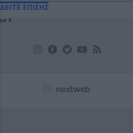
ΔΕΙΤΕ ΕΠΙΣΗΣ
par: 8