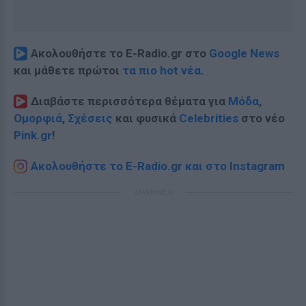
Ακολουθήστε το E-Radio.gr στο
Google News
και μάθετε πρώτοι
τα πιο hot νέα
.
Διαβάστε περισσότερα θέματα για
Μόδα
,
Ομορφιά
,
Σχέσεις
και φυσικά
Celebrities
στο νέο
Pink.gr
!
Ακολουθήστε το E-Radio.gr και στο Instagram
ΔΙΑΦΗΜΙΣΗ