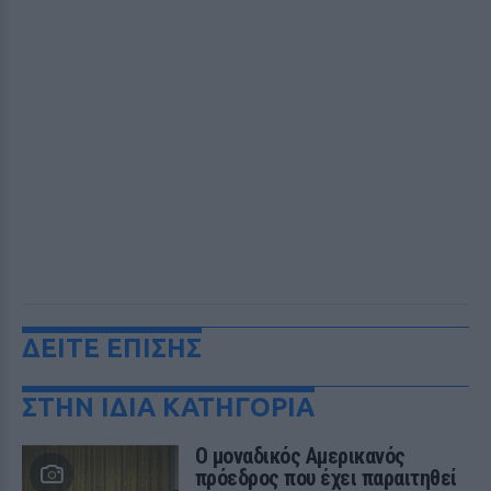
ΔΕΙΤΕ ΕΠΙΣΗΣ
ΣΤΗΝ ΙΔΙΑ ΚΑΤΗΓΟΡΙΑ
Ο μοναδικός Αμερικανός
πρόεδρος που έχει παραιτηθεί