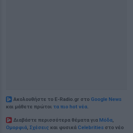
Ακολουθήστε το E-Radio.gr στο
Google News
και μάθετε πρώτοι
τα πιο hot νέα
.
Διαβάστε περισσότερα θέματα για
Μόδα
,
Ομορφιά
,
Σχέσεις
και φυσικά
Celebrities
στο νέο