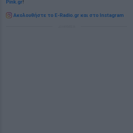
Pink.gr
!
Ακολουθήστε το E-Radio.gr και στο Instagram
ΔΙΑΦΗΜΙΣΗ