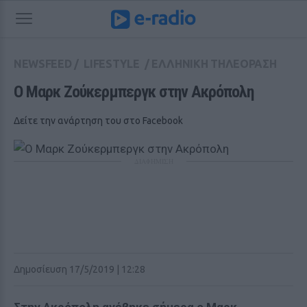
NEWSFEED
/
LIFESTYLE
/
ΕΛΛΗΝΙΚΗ ΤΗΛΕΟΡΑΣΗ
Ο Μαρκ Ζούκερμπεργκ στην Ακρόπολη 
Δείτε την ανάρτηση του στο Facebook
ΔΙΑΦΗΜΙΣΗ
Δημοσίευση 17/5/2019 | 12:28