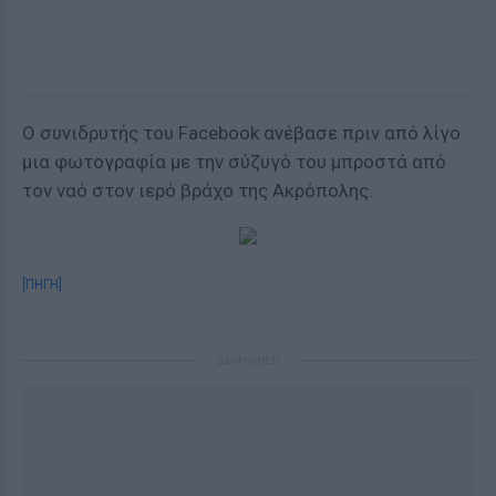
Ο συνιδρυτής του Facebook ανέβασε πριν από λίγο
μια φωτογραφία με την σύζυγό του μπροστά από
τον ναό στον ιερό βράχο της Ακρόπολης.
[ΠΗΓΗ]
ΔΙΑΦΗΜΙΣΗ