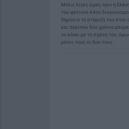
Μόλις λίγες ώρες πριν η Ελέν
του φετινού 64ου διαγωνισμού
δημόσια τη στήριξή του στην 
και περίπου δύο χρόνια μπορεί
να κάνει με τη σχέση του, όμω
μόνοι τους οι δυο τους.