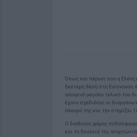
Όπως και πέρυσι που η Ελένη 
δεύτερη θέση στη Eurovision,
αποψινό μεγάλο τελικό του δ
έχουν σχεδιάσει οι διοργανωτ
πλευρό της και την στηρίζει 
O διεθνούς φήμης ποδοσφαιρι
και τη δουλειά της αναρτώντας