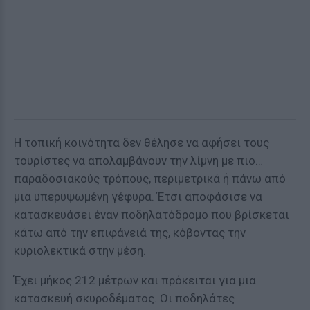
Η τοπική κοινότητα δεν θέλησε να αφήσει τους
τουρίστες να απολαμβάνουν την λίμνη με πιο…
παραδοσιακούς τρόπους, περιμετρικά ή πάνω από
μια υπερυψωμένη γέφυρα. Έτσι αποφάσισε να
κατασκευάσει έναν ποδηλατόδρομο που βρίσκεται
κάτω από την επιφάνειά της, κόβοντας την
κυριολεκτικά στην μέση.
Έχει μήκος 212 μέτρων και πρόκειται για μια
κατασκευή σκυροδέματος. Οι ποδηλάτες