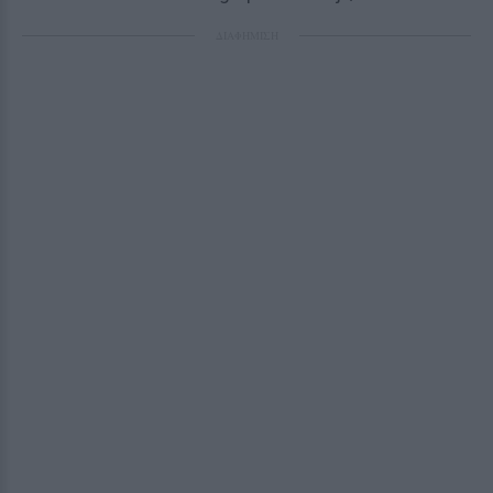
ΔΙΑΦΗΜΙΣΗ