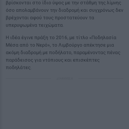
βρίσκονται στο ίδιο ύψος με την στάθμη της λίμνης
όσο απολαμβάνουν την διαδρομή και συγχρόνως δεν
βρέχονται αφού τους προστατεύουν τα
υπερυψωμένα τειχώματα.
Η ιδέα έγινε πράξη το 2016, με τίτλο «Ποδηλασία
Μέσα από το Νερό», το Λιμβούργο απέκτησε μια
ακόμη διαδρομή με ποδήλατο, παραμένοντας πένας
παράδεισος για ντόπιους και επισκέπτες
ποδηλάτες.
ΔΙΑΦΗΜΙΣΗ