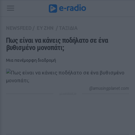
NEWSFEED
/
ΕΥ ΖΗΝ
/
ΤΑΞΙΔΙΑ
Πως είναι να κάνεις ποδήλατο σε ένα 
βυθισμένο μονοπάτι;
Μια πανέμορφη διαδρομή
@amusingplanet.com
ΔΙΑΦΗΜΙΣΗ