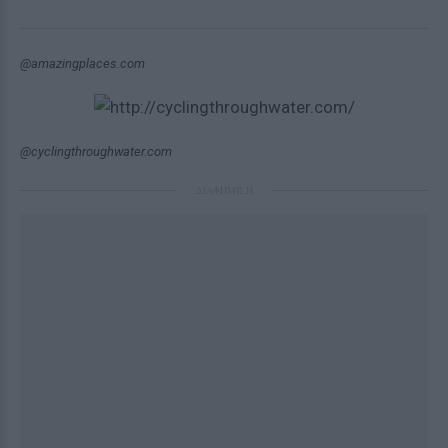
@amazingplaces.com
@cyclingthroughwater.com
ΔΙΑΦΗΜΙΣΗ