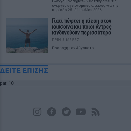
Ελέγχου Νοσημάτων καταγράφει τις
ενεργές υγειονομικές απειλές για την
περίοδο 25–31 Ιουλίου 2026.
Γιατί πέφτει η πίεση στον
καύσωνα και ποιοι άντρες
κινδυνεύουν περισσότερο
ΠΡΙΝ 3 ΜΈΡΕΣ
Προσοχή τον Αύγουστο
ΔΕΙΤΕ ΕΠΙΣΗΣ
par: 10