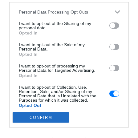
Personal Data Processing Opt Outs
I want to opt-out of the Sharing of my
personal data.
Opted In
I want to opt-out of the Sale of my
Personal Data.
Opted In
I want to opt-out of processing my
Personal Data for Targeted Advertising.
Opted In
I want to opt-out of Collection, Use,
Retention, Sale, and/or Sharing of my
Personal Data that Is Unrelated with the
Purposes for which it was collected.
Opted Out
CONFIRM
ΔΕΙΤΕ ΕΠΙΣΗΣ