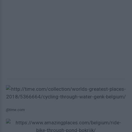
@time.com