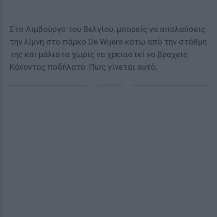
Στο Λιμβούργο του Βελγίου, μπορείς να απολαύσεις
την λίμνη στο πάρκο De Wijers κάτω από την στάθμη
της και μάλιστα χωρίς να χρειαστεί να βραχείς.
Κάνοντας ποδήλατο. Πως γίνεται αυτό;
ΔΙΑΦΗΜΙΣΗ