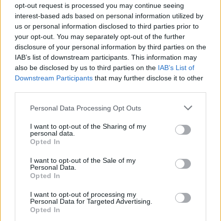
opt-out request is processed you may continue seeing
interest-based ads based on personal information utilized by
us or personal information disclosed to third parties prior to
your opt-out. You may separately opt-out of the further
disclosure of your personal information by third parties on the
IAB’s list of downstream participants. This information may
also be disclosed by us to third parties on the
IAB’s List of
Downstream Participants
that may further disclose it to other
third parties.
Personal Data Processing Opt Outs
I want to opt-out of the Sharing of my
personal data.
Opted In
I want to opt-out of the Sale of my
Personal Data.
Opted In
I want to opt-out of processing my
Personal Data for Targeted Advertising.
ΔΕΙΤΕ ΕΠΙΣΗΣ
Opted In