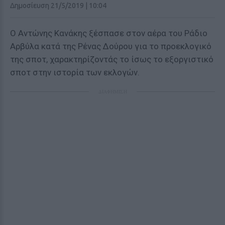
Δημοσίευση 21/5/2019 | 10:04
Ο Αντώνης Κανάκης ξέσπασε στον αέρα του Ράδιο
Αρβύλα κατά της Ρένας Δούρου για το προεκλογικό
της σποτ, χαρακτηρίζοντάς το ίσως το εξοργιστικό
σποτ στην ιστορία των εκλογών.
ΔΙΑΦΗΜΙΣΗ