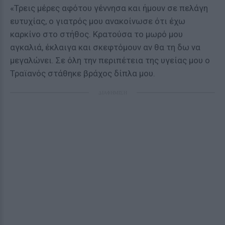
«Τρεις μέρες αφότου γέννησα και ήμουν σε πελάγη
ευτυχίας, ο γιατρός μου ανακοίνωσε ότι έχω
καρκίνο στο στήθος. Κρατούσα το μωρό μου
αγκαλιά, έκλαιγα και σκεφτόμουν αν θα τη δω να
μεγαλώνει. Σε όλη την περιπέτεια της υγείας μου ο
Τραϊανός στάθηκε βράχος δίπλα μου.
ΔΙΑΦΗΜΙΣΗ