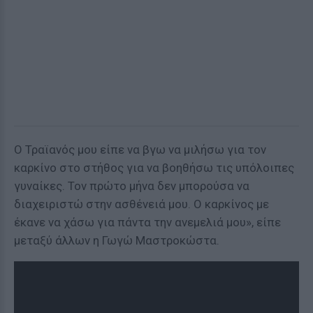
Ο Τραϊανός μου είπε να βγω να μιλήσω για τον
καρκίνο στο στήθος για να βοηθήσω τις υπόλοιπες
γυναίκες. Τον πρώτο μήνα δεν μπορούσα να
διαχειριστώ στην ασθένειά μου. Ο καρκίνος με
έκανε να χάσω για πάντα την ανεμελιά μου», είπε
μεταξύ άλλων η Γωγώ Μαστροκώστα.