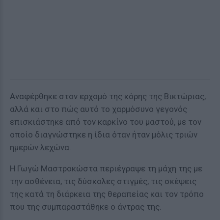
Αναφέρθηκε στον ερχομό της κόρης της Βικτώριας,
αλλά και στο πώς αυτό το χαρμόσυνο γεγονός
επισκιάστηκε από τον καρκίνο του μαστού, με τον
οποίο διαγνώστηκε η ίδια όταν ήταν μόλις τριών
ημερών λεχώνα.
Η Γωγώ Μαστροκώστα περιέγραψε τη μάχη της με
την ασθένεια, τις δύσκολες στιγμές, τις σκέψεις
της κατά τη διάρκεια της θεραπείας και τον τρόπο
που της συμπαραστάθηκε ο άντρας της.