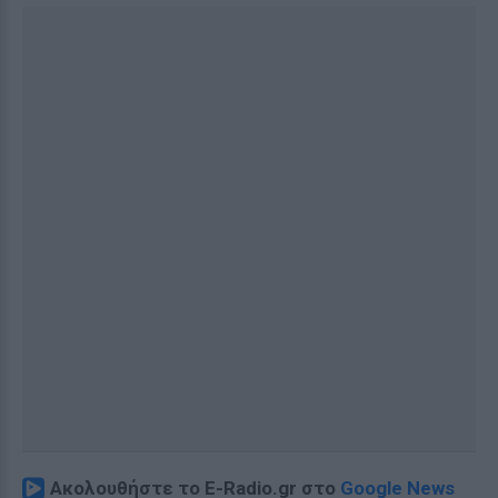
Ακολουθήστε το E-Radio.gr στο
Google News