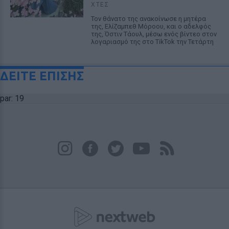
ΧΤΕΣ
Τον θάνατο της ανακοίνωσε η μητέρα
της, Ελίζαμπεθ Μόροου, και ο αδελφός
της, Όστιν Τάουλ, μέσω ενός βίντεο στον
λογαριασμό της στο TikTok την Τετάρτη
ΔΕΙΤΕ ΕΠΙΣΗΣ
par: 19