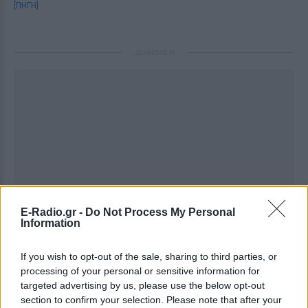
[ΠΗΓΗ]
ΔΙΑΦΗΜΙΣΗ
E-Radio.gr -
Do Not Process My Personal
Information
If you wish to opt-out of the sale, sharing to third parties, or
processing of your personal or sensitive information for
targeted advertising by us, please use the below opt-out
section to confirm your selection. Please note that after your