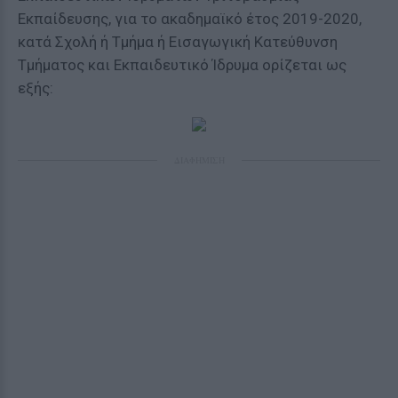
Εκπαίδευσης, για το ακαδημαϊκό έτος 2019-2020,
κατά Σχολή ή Τμήμα ή Εισαγωγική Κατεύθυνση
Τμήματος και Εκπαιδευτικό Ίδρυμα ορίζεται ως
εξής:
ΔΙΑΦΗΜΙΣΗ