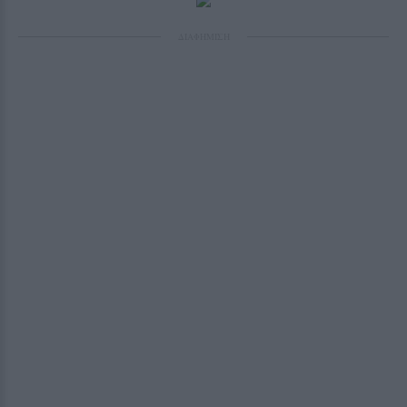
ΔΙΑΦΗΜΙΣΗ