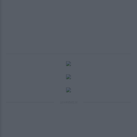
ΔΙΑΦΗΜΙΣΗ