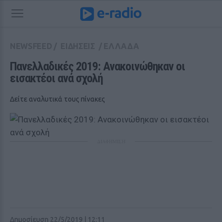
NEWSFEED
/
ΕΙΔΗΣΕΙΣ
/
ΕΛΛΑΔΑ
Πανελλαδικές 2019: Ανακοινώθηκαν οι 
εισακτέοι ανά σχολή 
Δείτε αναλυτικά τους πίνακες
ΔΙΑΦΗΜΙΣΗ
Δημοσίευση 22/5/2019 | 12:11