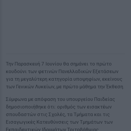
Την Παρασκευή 7 Ιουνίου θα σημάνει το πρώτο
κουδούνι των φετινών Πανελλαδικών Εξετάσεων
για τη μεγαλύτερη κατηγορία υποψηφίων, εκείνους
των Γενικών Λυκείων, με πρώτο μάθημα την Έκθεση.
Σύμφωνα με απόφαση του υπουργείου Παιδείας
δημοσιοποιήθηκε ότι: οριθμός των εισακτέων
σπουδαστών στις Σχολές, τα Τμήματα και τις
Εισαγωγικές Κατευθύνσεις των Τμημάτων των
Εκπαιδευτικών Ιδρυμάτων Τριτοβάθμιας