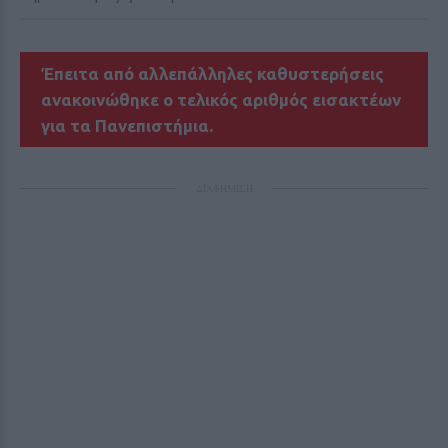
Έπειτα από αλλεπάλληλες καθυστερήσεις
ανακοινώθηκε ο τελικός αριθμός εισακτέων
για τα Πανεπιστήμια.
ΔΙΑΦΗΜΙΣΗ