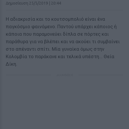
Δημοσίευση 25/5/2019 | 20:44
Η αδιακρισία και το κουτσομπολιό είναι ένα
παγκόσμιο φαινόμενο. Παντού υπάρχει κάποιος ή
κάποια που παραμονεύει δίπλα σε πόρτες και
παράθυρα για να βλέπει και να ακούει τι συμβαίνει
στο απέναντι σπίτι. Μία γυναίκα όμως στην
Κολομβία το παράκανε και τελικά υπέστη... Θεία
Δίκη.
ΔΙΑΦΗΜΙΣΗ