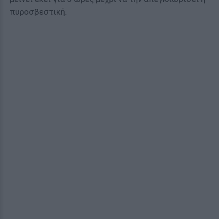
πυροσβεστική.