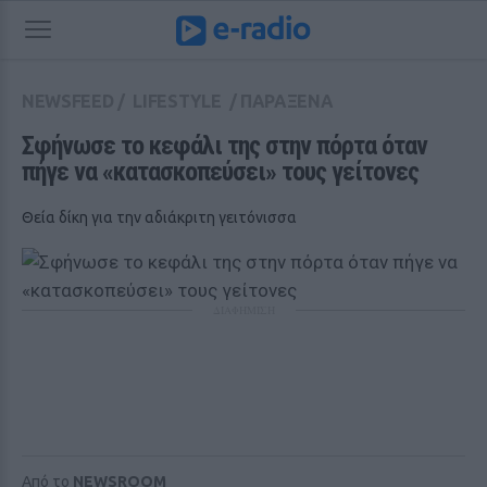
NEWSFEED
/
LIFESTYLE
/
ΠΑΡΑΞΕΝΑ
Σφήνωσε το κεφάλι της στην πόρτα όταν 
πήγε να «κατασκοπεύσει» τους γείτονες 
Θεία δίκη για την αδιάκριτη γειτόνισσα
ΔΙΑΦΗΜΙΣΗ
Από το
NEWSROOM