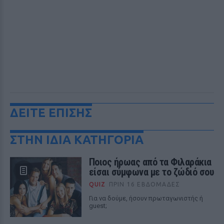
ΔΕΙΤΕ ΕΠΙΣΗΣ
ΣΤΗΝ ΙΔΙΑ ΚΑΤΗΓΟΡΙΑ
Ποιος ήρωας από τα Φιλαράκια
είσαι σύμφωνα με το ζώδιό σου
QUIZ
ΠΡΙΝ 16 ΕΒΔΟΜΆΔΕΣ
Για να δούμε, ήσουν πρωταγωνιστής ή
guest;