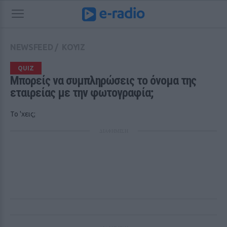
NEWSFEED
/
ΚΟΥΙΖ
QUIZ
Μπορείς να συμπληρώσεις το όνομα της 
εταιρείας με την φωτογραφία;
Το 'χεις;
ΔΙΑΦΗΜΙΣΗ