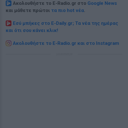
Ακολουθήστε το E-Radio.gr στο
Google News
και μάθετε πρώτοι
τα πιο hot νέα
.
Εσύ μπήκες στο E-Daily.gr; Τα νέα της ημέρας
και ότι σου κάνει κλικ!
Ακολουθήστε το E-Radio.gr και στο Instagram
ΔΙΑΦΗΜΙΣΗ