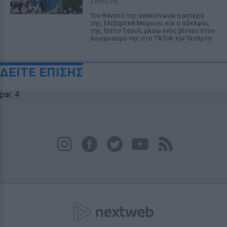
ΣΉΜΕΡΑ
Τον θάνατο της ανακοίνωσε η μητέρα
της, Ελίζαμπεθ Μόροου, και ο αδελφός
της, Όστιν Τάουλ, μέσω ενός βίντεο στον
λογαριασμό της στο TikTok την Τετάρτη
ΔΕΙΤΕ ΕΠΙΣΗΣ
par: 4