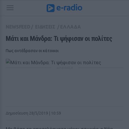
NEWSFEED
/
ΕΙΔΗΣΕΙΣ
/
ΕΛΛΑΔΑ
Μάτι και Μάνδρα: Τι ψήφισαν οι πολίτες 
Πως αντέδρασαν οι κάτοικοι
ΔΙΑΦΗΜΙΣΗ
Δημοσίευση 28/5/2019 | 10:59