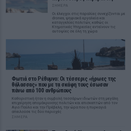
ΣΉΜΕΡΑ
Οι έλεγχοι στις παραλίες συνεχίζονται με
drones, ψηφιακά εργαλεία και
καταγγελίες πολιτών, καθώς οι
Κτηματικές Υπηρεσίες εντείνουν τις
αυτοψίες σε όλη τη χώρα
Φωτιά στο Ρέθυμνο: Οι τέσσερις «ήρωες της
θάλασσας» που με τα σκάφη τους έσωσαν
πάνω από 100 ανθρώπους
Καθοριστική ήταν η συμβολή τεσσάρων ιδιωτών στη μεγάλη
επιχείρηση απομάκρυνσης πολιτών και επισκεπτών από τον
Αγιο Παύλο και την Πρέβελη, την ώρα που η πυρκαγιά
απειλούσε τις δύο περιοχές
ΣΉΜΕΡΑ