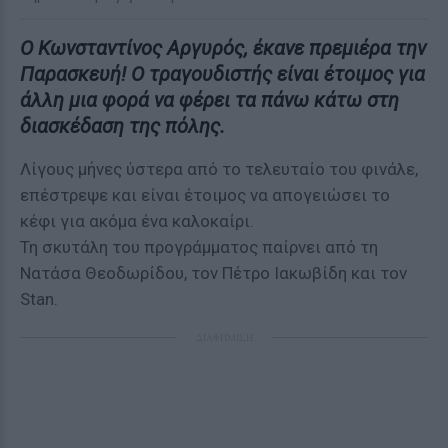
Ο Κωνσταντίνος Αργυρός, έκανε πρεμιέρα την
Παρασκευή!
Ο τραγουδιστής είναι έτοιμος για
άλλη μια φορά να φέρει τα πάνω κάτω στη
διασκέδαση της πόλης.
Λίγους μήνες ύστερα από το τελευταίο του φινάλε,
επέστρεψε και είναι έτοιμος να απογειώσει το
κέφι για ακόμα ένα καλοκαίρι.
Τη σκυτάλη του προγράμματος παίρνει από τη
Νατάσα Θεοδωρίδου, τον Πέτρο Ιακωβίδη και τον
Stan.
ΔΙΑΦΗΜΙΣΗ