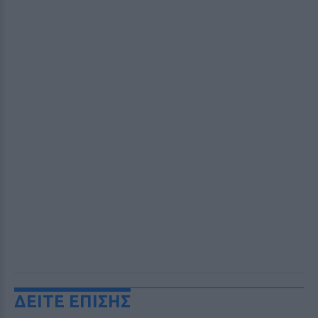
ΔΕΙΤΕ ΕΠΙΣΗΣ