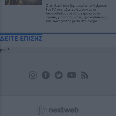
Στα πλάνα που δημοσιεύει το Mykonos
live TV, οι επιβάτες φαίνονται να
διασκεδάζουν με ιδιαίτερα έντονο
τρόπο, χοροπηδώντας, τραγουδώντας
και φωνάζοντας μέσα στο όχημα
ΔΕΙΤΕ ΕΠΙΣΗΣ
par: 3