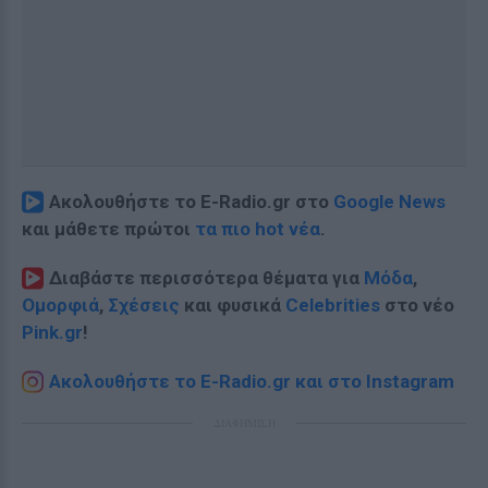
Ακολουθήστε το E-Radio.gr στο
Google News
και μάθετε πρώτοι
τα πιο hot νέα
.
Διαβάστε περισσότερα θέματα για
Μόδα
,
Ομορφιά
,
Σχέσεις
και φυσικά
Celebrities
στο νέο
Pink.gr
!
Ακολουθήστε το E-Radio.gr και στο Instagram
ΔΙΑΦΗΜΙΣΗ