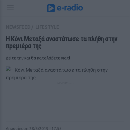
NEWSFEED
/
LIFESTYLE
Η Κόνι Μεταξά αναστάτωσε τα πλήθη στην 
πρεμιέρα της
Δείτε την και θα καταλάβετε γιατί
ΔΙΑΦΗΜΙΣΗ
Δημοσίευση 28/5/2019 | 17:55