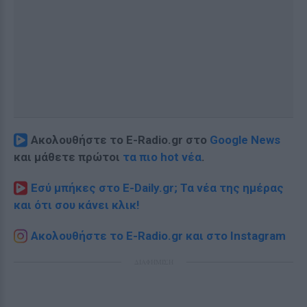
Ακολουθήστε το E-Radio.gr στο
Google News
και μάθετε πρώτοι
τα πιο hot νέα
.
Εσύ μπήκες στο E-Daily.gr; Τα νέα της ημέρας
και ότι σου κάνει κλικ!
Ακολουθήστε το E-Radio.gr και στο Instagram
ΔΙΑΦΗΜΙΣΗ