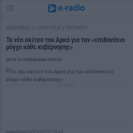
NEWSFEED
/
LIFESTYLE
/
ΧΙΟΥΜΟΡ
Το νέο σκίτσο του Αρκά για τον «επιθανάτιο 
ρόγχο κάθε κυβέρνησης»
Δείτε το ασπρόμαυρο σκίτσο
ΔΙΑΦΗΜΙΣΗ
Δημοσίευση 29/5/2019 | 19:26