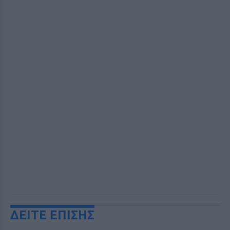
ΔΕΙΤΕ ΕΠΙΣΗΣ