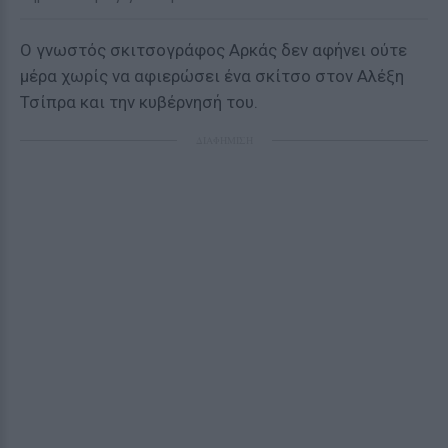
Ο γνωστός σκιτσογράφος Αρκάς δεν αφήνει ούτε
μέρα χωρίς να αφιερώσει ένα σκίτσο στον Αλέξη
Τσίπρα και την κυβέρνησή του.
ΔΙΑΦΗΜΙΣΗ