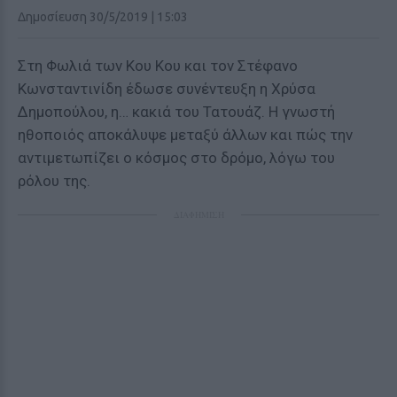
Δημοσίευση 30/5/2019 | 15:03
Στη Φωλιά των Κου Κου και τον Στέφανο
Κωνσταντινίδη έδωσε συνέντευξη η Χρύσα
Δημοπούλου, η… κακιά του Τατουάζ. Η γνωστή
ηθοποιός αποκάλυψε μεταξύ άλλων και πώς την
αντιμετωπίζει ο κόσμος στο δρόμο, λόγω του
ρόλου της.
ΔΙΑΦΗΜΙΣΗ