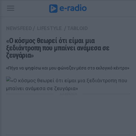
NEWSFEED
/
LIFESTYLE
/
TABLOID
«Ο κόσμος θεωρεί ότι είμαι μια 
ξεδιάντροπη που μπαίνει ανάμεσα σε 
ζευγάρια»
«Πήγα να ψηφίσω και μου φώναζαν μέσα στο εκλογικό κέντρο»
ΔΙΑΦΗΜΙΣΗ