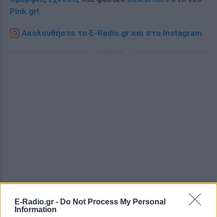
Pink.gr
!
Ακολουθήστε το E-Radio.gr και στο Instagram
ΔΙΑΦΗΜΙΣΗ
E-Radio.gr -
Do Not Process My Personal
Information