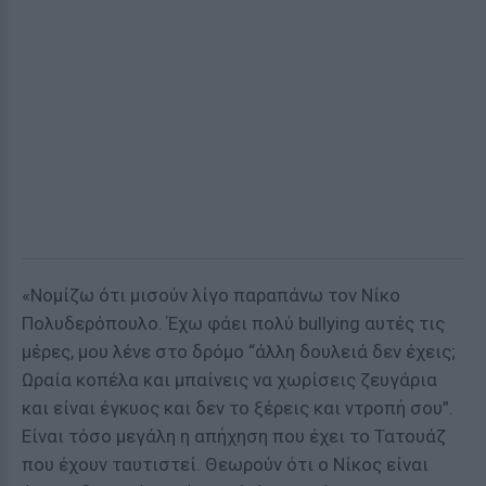
«Νομίζω ότι μισούν λίγο παραπάνω τον Νίκο
Πολυδερόπουλο. Έχω φάει πολύ bullying αυτές τις
μέρες, μου λένε στο δρόμο “άλλη δουλειά δεν έχεις;
Ωραία κοπέλα και μπαίνεις να χωρίσεις ζευγάρια
και είναι έγκυος και δεν το ξέρεις και ντροπή σου”.
Είναι τόσο μεγάλη η απήχηση που έχει το Τατουάζ
που έχουν ταυτιστεί. Θεωρούν ότι ο Νίκος είναι