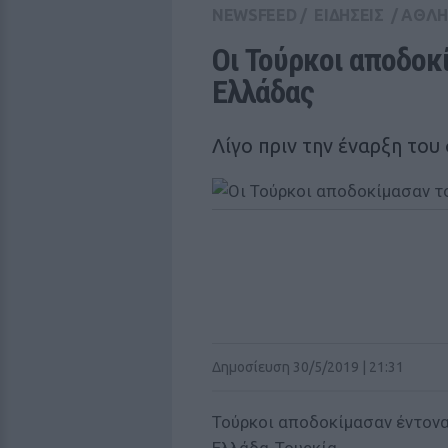
NEWSFEED
/
ΕΙΔΗΣΕΙΣ
/
ΑΘΛΗ
Οι Τούρκοι αποδοκί
Ελλάδας
Λίγο πριν την έναρξη του
Δημοσίευση 30/5/2019 | 21:31
Τούρκοι αποδοκίμασαν έντονα 