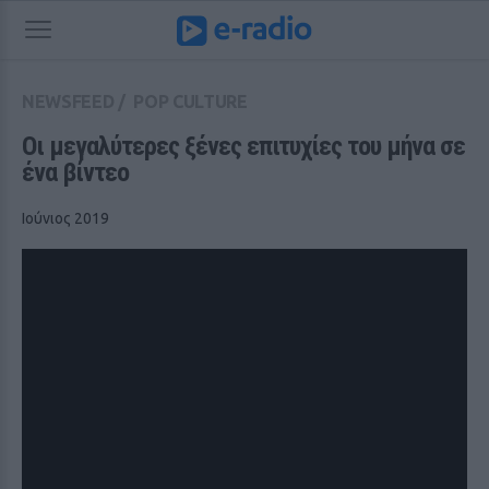
NEWSFEED
/
POP CULTURE
Οι μεγαλύτερες ξένες επιτυχίες του μήνα σε 
ένα βίντεο
Ιούνιος 2019