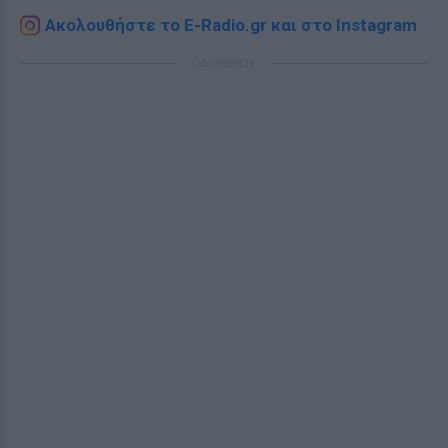
Ακολουθήστε το E-Radio.gr και στο Instagram
ΔΙΑΦΗΜΙΣΗ