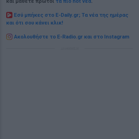
και μάθετε πρώτοι
τα πιο hot νέα
.
Εσύ μπήκες στο E-Daily.gr; Τα νέα της ημέρας
και ότι σου κάνει κλικ!
Ακολουθήστε το E-Radio.gr και στο Instagram
ΔΙΑΦΗΜΙΣΗ