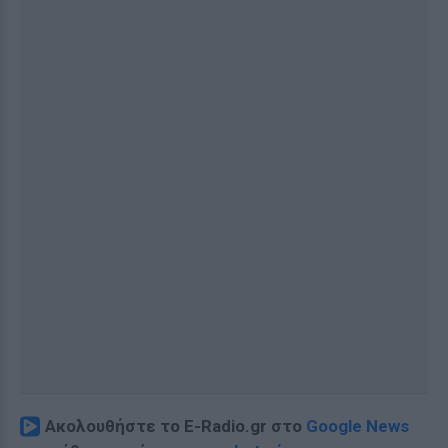
Ακολουθήστε το E-Radio.gr στο
Google News