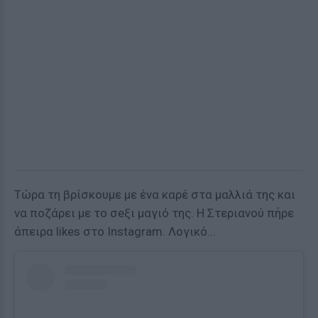
Τώρα τη βρίσκουμε με ένα καρέ στα μαλλιά της και
να ποζάρει με το σeξι μαγιό της. Η Στεριανού πήρε
άπειρα likes στο Instagram. Λογικό...