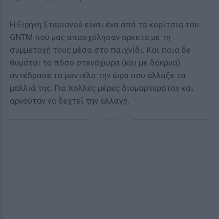
Η Ειρήνη Στεριανού είναι ένα από τα κορίτσια του
GNTM που μας απασχόλησαν αρκετά με τη
συμμετοχή τους μέσα στο παιχνίδι. Και ποια δε
θυμάται το πόσο στενάχωρα (και με δάκρυα)
αντέδρασε το μοντέλο την ώρα που άλλαξε τα
μαλλιά της. Για πολλές μέρες διαμαρτυρόταν και
αρνούταν να δεχτεί την αλλαγή.
ΔΙΑΦΗΜΙΣΗ