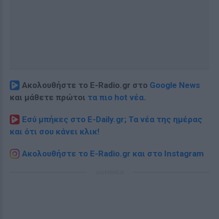
Ακολουθήστε το E-Radio.gr στο
Google News
και μάθετε πρώτοι
τα πιο hot νέα
.
Εσύ μπήκες στο E-Daily.gr; Τα νέα της ημέρας
και ότι σου κάνει κλικ!
Ακολουθήστε το E-Radio.gr και στο Instagram
ΔΙΑΦΗΜΙΣΗ