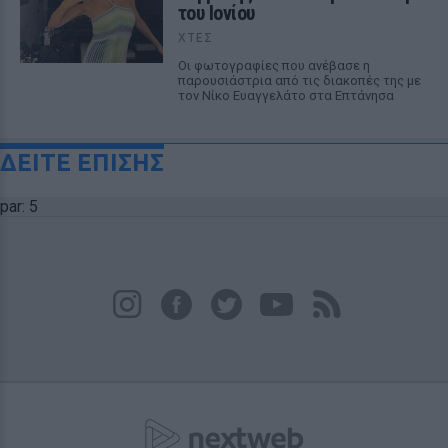
του Ιονίου
ΧΤΕΣ
Οι φωτογραφίες που ανέβασε η
παρουσιάστρια από τις διακοπές της με
τον Νίκο Ευαγγελάτο στα Επτάνησα
ΔΕΙΤΕ ΕΠΙΣΗΣ
par: 5