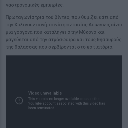
γαστρονομικές εμπειρίες.
Πρωταγωνίστρια τού βίντεο, που θυμίζει κάτι από
την Χολιγουντιανή ταινία φαντασίας Aquaman, είναι
μια γοργόνα που καταλήγει στην Μύκονο και
μαγεύεται από την ατμόσφαιρα και τους θησαυρούς
της θάλασσας που σερβίρονται στο εστιατόριο.