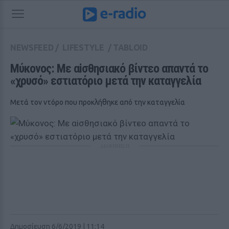
NEWSFEED
/
LIFESTYLE
/
TABLOID
Μύκονος: Με αiσθησιακό βίντεο απαντά το 
«χρυσό» εστιατόριο μετά την καταγγελία
Μετά τον ντόρο που προκλήθηκε από την καταγγελία
ΔΙΑΦΗΜΙΣΗ
Δημοσίευση 6/6/2019 | 11:14