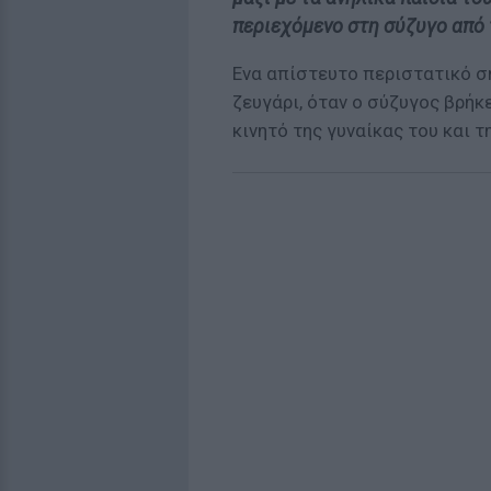
περιεχόμενο στη σύζυγο από 
Ενα απίστευτο περιστατικό σ
ζευγάρι, όταν ο σύζυγος βρήκ
κινητό της γυναίκας του και τ