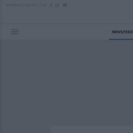
ΚΥΡΙΑΚΗ
9 ΑΥΓΟΥΣΤΟΥ
NEWSFEED