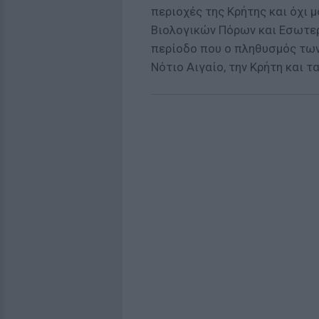
περιοχές της Κρήτης και όχι μ
Βιολογικών Πόρων και Εσωτερι
περίοδο που ο πληθυσμός των
Νότιο Αιγαίο, την Κρήτη και 