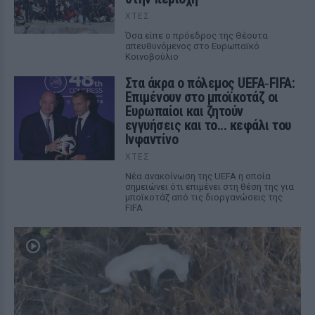
ΧΤΕΣ
Όσα είπε ο πρόεδρος της Θέουτα
απευθυνόμενος στο Ευρωπαϊκό
Κοινοβούλιο
Στα άκρα ο πόλεμος UEFA‑FIFA:
Επιμένουν στο μποϊκοτάζ οι
Ευρωπαίοι και ζητούν
εγγυήσεις και το... κεφάλι του
Ινφαντίνο
ΧΤΕΣ
Νέα ανακοίνωση της UEFA η οποία
σημειώνει ότι επιμένει στη θέση της για
μποϊκοτάζ από τις διοργανώσεις της
FIFA