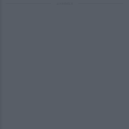
ΔΙΑΦΗΜΙΣΗ