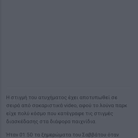
Η στιγμή του ατυχήματος έχει αποτυπωθεί σε
σειρά από σοκαριστικά video, αφού το λούνα παρκ
είχε πολύ κόσμο που κατέγραφε τις στιγμές
διασκέδασης στα διάφορα παιχνίδια.
Ήταν 01:50 τα ξημερώματα του Σαββάτου όταν