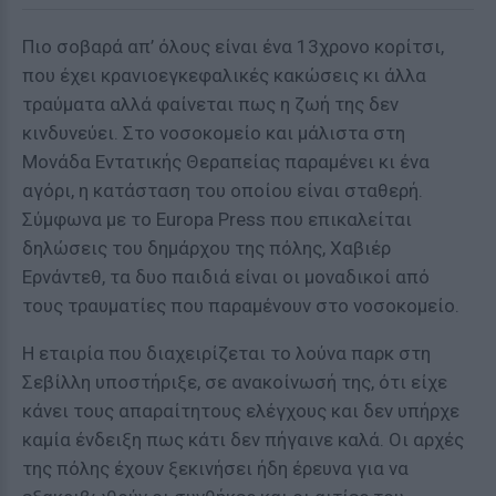
Πιο σοβαρά απ’ όλους είναι ένα 13χρονο κορίτσι,
που έχει κρανιοεγκεφαλικές κακώσεις κι άλλα
τραύματα αλλά φαίνεται πως η ζωή της δεν
κινδυνεύει. Στο νοσοκομείο και μάλιστα στη
Μονάδα Εντατικής Θεραπείας παραμένει κι ένα
αγόρι, η κατάσταση του οποίου είναι σταθερή.
Σύμφωνα με το Europa Press που επικαλείται
δηλώσεις του δημάρχου της πόλης, Χαβιέρ
Ερνάντεθ, τα δυο παιδιά είναι οι μοναδικοί από
τους τραυματίες που παραμένουν στο νοσοκομείο.
Η εταιρία που διαχειρίζεται το λούνα παρκ στη
Σεβίλλη υποστήριξε, σε ανακοίνωσή της, ότι είχε
κάνει τους απαραίτητους ελέγχους και δεν υπήρχε
καμία ένδειξη πως κάτι δεν πήγαινε καλά. Οι αρχές
της πόλης έχουν ξεκινήσει ήδη έρευνα για να