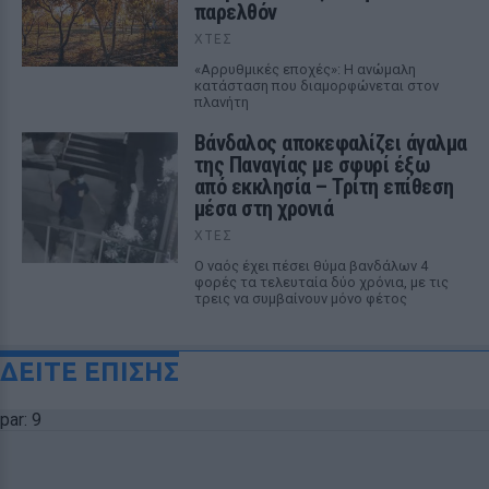
παρελθόν
ΧΤΕΣ
«Αρρυθμικές εποχές»: Η ανώμαλη
κατάσταση που διαμορφώνεται στον
πλανήτη
Βάνδαλος αποκεφαλίζει άγαλμα
της Παναγίας με σφυρί έξω
από εκκλησία – Τρίτη επίθεση
μέσα στη χρονιά
ΧΤΕΣ
Ο ναός έχει πέσει θύμα βανδάλων 4
φορές τα τελευταία δύο χρόνια, με τις
τρεις να συμβαίνουν μόνο φέτος
ΔΕΙΤΕ ΕΠΙΣΗΣ
par: 9