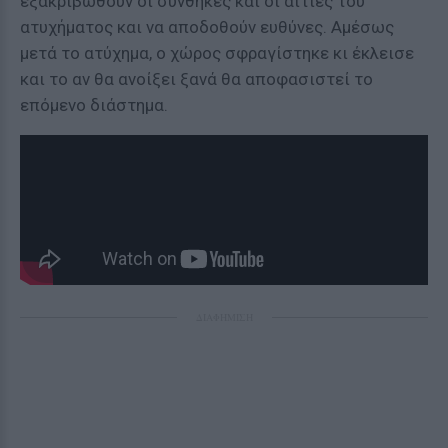
εξακριβωθούν οι συνθήκες και οι αιτίες του
ατυχήματος και να αποδοθούν ευθύνες. Αμέσως
μετά το ατύχημα, ο χώρος σφραγίστηκε κι έκλεισε
και το αν θα ανοίξει ξανά θα αποφασιστεί το
επόμενo διάστημα.
ΔΙΑΦΗΜΙΣΗ