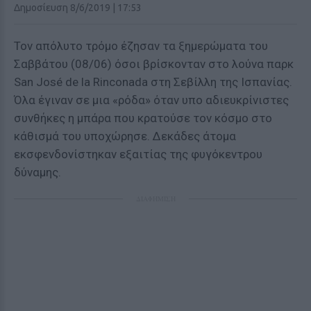
Δημοσίευση 8/6/2019 | 17:53
Τον απόλυτο τρόμο έζησαν τα ξημερώματα του
Σαββάτου (08/06) όσοι βρίσκονταν στο λούνα παρκ
San José de la Rinconada στη Σεβίλλη της Ισπανίας.
Όλα έγιναν σε μια «ρόδα» όταν υπο αδιευκρίνιστες
συνθήκες η μπάρα που κρατούσε τον κόσμο στο
κάθισμά του υποχώρησε. Δεκάδες άτομα
εκσφενδονίστηκαν εξαιτίας της φυγόκεντρου
δύναμης.
ΔΙΑΦΗΜΙΣΗ