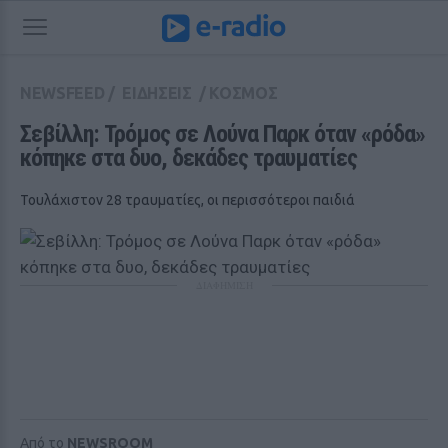
NEWSFEED
/
ΕΙΔΗΣΕΙΣ
/
ΚΟΣΜΟΣ
Σεβίλλη: Τρόμος σε Λούνα Παρκ όταν «ρόδα» 
κόπηκε στα δυο, δεκάδες τραυματίες
Τουλάχιστον 28 τραυματίες, οι περισσότεροι παιδιά
ΔΙΑΦΗΜΙΣΗ
Από το
NEWSROOM