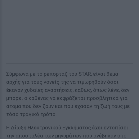
Σύμφωνα με το ρεπορτάζ του STAR, είναι θέμα
αρχής για τους γονείς της να τιμωρηθούν όσοι
έκαναν χυδαίες αναρτήσεις, καθώς, όπως λένε, δεν
μπορεί ο καθένας να εκφράζεται προσβλητικά για
άτομα που δεν ζουν και που έχασαν τη ζωή τους με
τόσο τραγικό τρόπο.
Η Δίωξη Ηλεκτρονικού Εγκλήματος έχει εντοπίσει
την αποστολέα των μηνυμάτων που ανέβηκαν στο