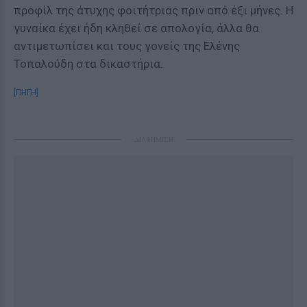
προφίλ της άτυχης φοιτήτριας πριν από έξι μήνες. Η
γυναίκα έχει ήδη κληθεί σε απολογία, άλλα θα
αντιμετωπίσει και τους γονείς της Ελένης
Τοπαλούδη στα δικαστήρια.
[ΠΗΓΗ]
ΔΙΑΦΗΜΙΣΗ