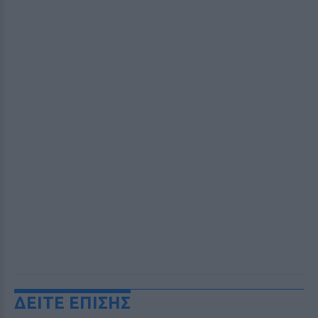
ΔΕΙΤΕ ΕΠΙΣΗΣ