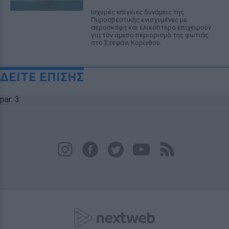
Ισχυρές επίγειες δυνάμεις της
Πυροσβεστικής ενισχυμένες με
αεροσκάφη και ελικόπτερα επιχειρούν
για τον άμεσο περιορισμό της φωτιάς
στο Στεφάνι Κορίνθου.
ΔΕΙΤΕ ΕΠΙΣΗΣ
par: 3