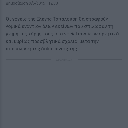
Δημοσίευση 9/6/2019 | 12:33
Οι γονείς της
Ελένης Τοπαλούδη θα στραφούν
νομικά εναντίον όλων εκείνων που σπίλωσαν τη
μνήμη της κόρης τους στα social media με αρνητικά
και κυρίως προσβλητικά σχόλια, μετά την
αποκάλυψη της δολοφονίας της.
ΔΙΑΦΗΜΙΣΗ