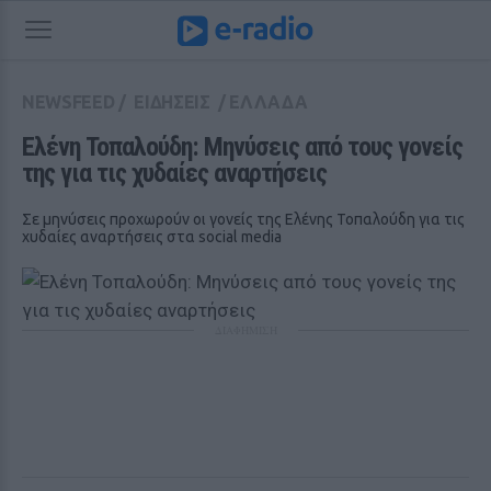
NEWSFEED
/
ΕΙΔΗΣΕΙΣ
/
ΕΛΛΑΔΑ
Ελένη Τοπαλούδη: Μηνύσεις από τους γονείς 
της για τις χυδαίες αναρτήσεις
Σε μηνύσεις προχωρούν οι γονείς της Ελένης Τοπαλούδη για τις
χυδαίες αναρτήσεις στα social media
ΔΙΑΦΗΜΙΣΗ