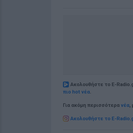
Ακολουθήστε το E-Radio.
πιο hot νέα
.
Για ακόμη περισσότερα
νέα
,
Ακολουθήστε το E-Radio.g