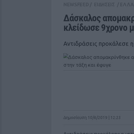
NEWSFEED
/
ΕΙΔΗΣΕΙΣ
/
ΕΛΛ
Δάσκαλος απομακρύ
κλείδωσε 9χρονο μ
Αντιδράσεις προκάλεσε η
Δημοσίευση 10/6/2019 | 12:23