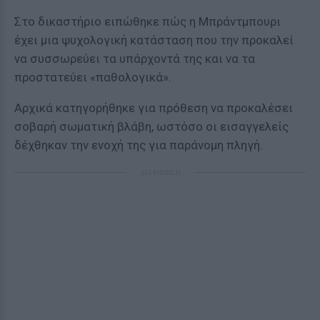
Στο δικαστήριο ειπώθηκε πώς η Μπράντμπουρι
έχει μια ψυχολογική κατάσταση που την προκαλεί
να συσσωρεύει τα υπάρχοντά της και να τα
προστατεύει «παθολογικά».
Αρχικά κατηγορήθηκε για πρόθεση να προκαλέσει
σοβαρή σωματική βλάβη, ωστόσο οι εισαγγελείς
δέχθηκαν την ενοχή της για παράνομη πληγή.
ΔΙΑΦΗΜΙΣΗ