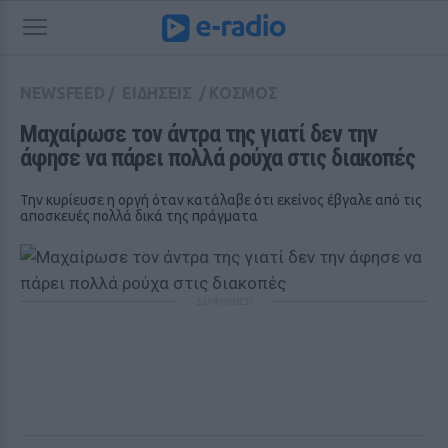
NEWSFEED
/
ΕΙΔΗΣΕΙΣ
/
ΚΟΣΜΟΣ
Μαχαίρωσε τον άντρα της γιατί δεν την 
άφησε να πάρει πολλά ρούχα στις διακοπές
Την κυρίευσε η οργή όταν κατάλαβε ότι εκείνος έβγαλε από τις
αποσκευές πολλά δικά της πράγματα
ΔΙΑΦΗΜΙΣΗ