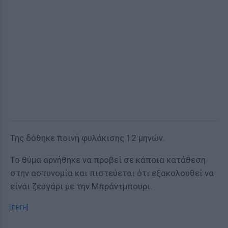
Της δόθηκε ποινή φυλάκισης 12 μηνών.
Το θύμα αρνήθηκε να προβεί σε κάποια κατάθεση
στην αστυνομία και πιστεύεται ότι εξακολουθεί να
είναι ζευγάρι με την Μπράντμπουρι.
[ΠΗΓΗ]