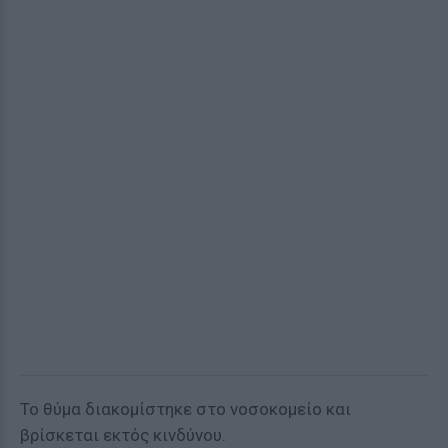
Το θύμα διακομίστηκε στο νοσοκομείο και
βρίσκεται εκτός κινδύνου.