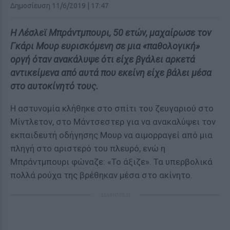
Δημοσίευση 11/6/2019 | 17:47
Η Λέσλεϊ Μπράντμπουρι, 50 ετών, μαχαίρωσε τον
Γκάρι Μουρ ευρισκόμενη σε μια «παθολογική»
οργή όταν ανακάλυψε ότι είχε βγάλει αρκετά
αντικείμενα από αυτά που εκείνη είχε βάλει μέσα
στο αυτοκίνητό τους.
Η αστυνομία κλήθηκε στο σπίτι του ζευγαριού στο
Μίντλετον, στο Μάντσεστερ για να ανακαλύψει τον
εκπαιδευτή οδήγησης Μουρ να αιμορραγεί από μια
πληγή στο αριστερό του πλευρό, ενώ η
Μπράντμπουρι φώναζε: «Το άξιζε». Τα υπερβολικά
πολλά ρούχα της βρέθηκαν μέσα στο ακίνητο.
ΔΙΑΦΗΜΙΣΗ