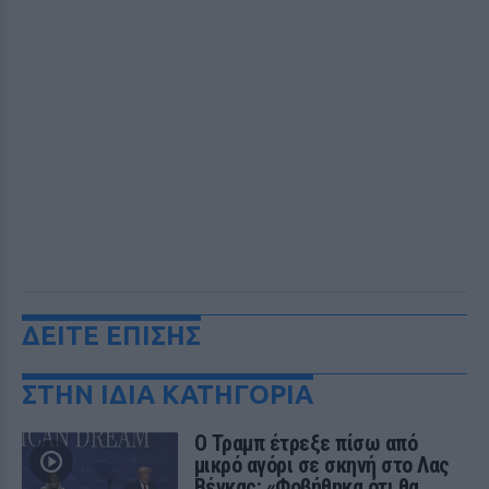
ΔΕΙΤΕ ΕΠΙΣΗΣ
ΣΤΗΝ ΙΔΙΑ ΚΑΤΗΓΟΡΙΑ
Ο Τραμπ έτρεξε πίσω από
μικρό αγόρι σε σκηνή στο Λας
Βέγκας: «Φοβήθηκα ότι θα