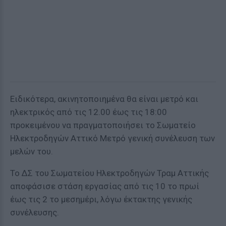
Ειδικότερα,
ακινητοποιημένα θα είναι μετρό και
ηλεκτρικός από τις 12.00 έως τις 18:00
προκειµένου να πραγµατοποιήσει το Σωματείο
Ηλεκτροδηγών Αττικό Μετρό γενική συνέλευση των
μελών του.
Το ΔΣ του Σωματείου Ηλεκτροδηγών Τραμ Αττικής
αποφάσισε στάση εργασίας από τις 10 το πρωί
έως τις 2 το μεσημέρι, λόγω έκτακτης γενικής
συνέλευσης.