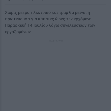
Χωρίς μετρό, ηλεκτρικό και τραμ θα μείνει η
πρωτεύουσα για κάποιες ώρες την ερχόμενη
Παρασκευή 14 Ιουλίου λόγω συνελεύσεων των
εργαζομένων.
ΔΙΑΦΗΜΙΣΗ