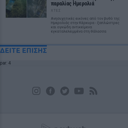
παραλίας Ημερολιά
ΧΤΕΣ
Ανησυχητικές εικόνες από τον βυθό της
Ημερολιάς στην Κέρκυρα - ξαπλώστρες
και ογκώδη αντικείμενα
εγκαταλελειμμένα στη θάλασσα
ΔΕΙΤΕ ΕΠΙΣΗΣ
par: 4