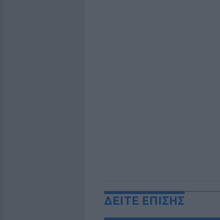
ΔΕΙΤΕ ΕΠΙΣΗΣ