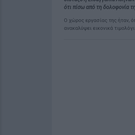
ότι πίσω από τη δολοφονία τ
Ο χώρος εργασίας της ήταν, ό
ανακαλύψει εικονικά τιμολόγι