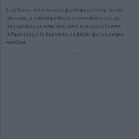
Στα βίντεο που κατέγραψαν κάμερες ασφαλείας
φαίνεται ο κρατούμενος, ο οποίος κάποτε είχε
περιγραφεί ως ένας από τους πιο επικίνδυνους
ανθρώπους στη Βρετανία, να βάζει φωτιά σε μια
κουζίνα.
ΔΙΑΦΗΜΙΣΗ