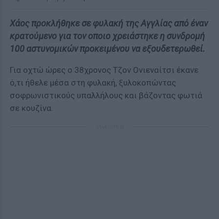
Χάος προκλήθηκε σε φυλακή της Αγγλίας από έναν
κρατούμενο για τον οποιο χρειάστηκε η συνδρομή
100 αστυνομικών προκειμένου να εξουδετερωθεί.
Για οχτώ ώρες ο 38χρονος Τζον Ονιεναίτσι έκανε
ό,τι ήθελε μέσα στη φυλακή, ξυλοκοπώντας
σοφρωνιστικούς υπαλλήλους και βάζοντας φωτιά
σε κουζίνα.
ΔΙΑΦΗΜΙΣΗ