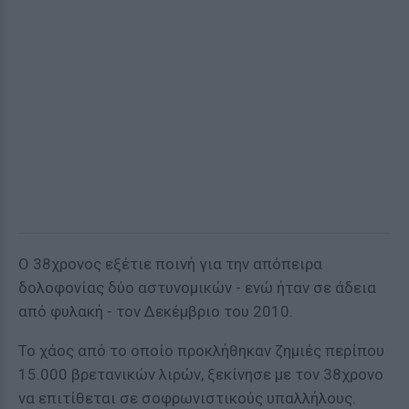
Ο 38χρονος εξέτιε ποινή για την απόπειρα
δολοφονίας δύο αστυνομικών - ενώ ήταν σε άδεια
από φυλακή - τον Δεκέμβριο του 2010.
Το χάος από το οποίο προκλήθηκαν ζημιές περίπου
15.000 βρετανικών λιρών, ξεκίνησε με τον 38χρονο
να επιτίθεται σε σοφρωνιστικούς υπαλλήλους.