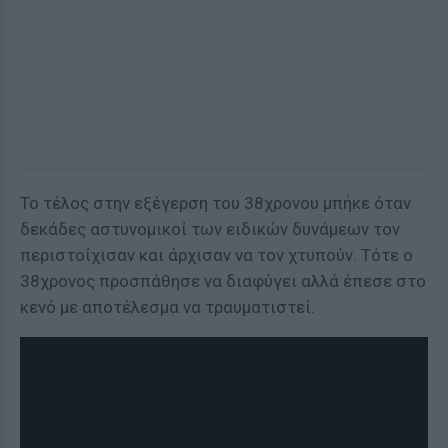
Το τέλος στην εξέγερση του 38χρονου μπήκε όταν
δεκάδες αστυνομικοί των ειδικών δυνάμεων τον
περιστοίχισαν και άρχισαν να τον χτυπούν. Τότε ο
38χρονος προσπάθησε να διαφύγει αλλά έπεσε στο
κενό με αποτέλεσμα να τραυματιστεί.