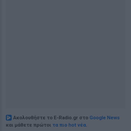
Ακολουθήστε το E-Radio.gr στο
Google News
και μάθετε πρώτοι
τα πιο hot νέα
.