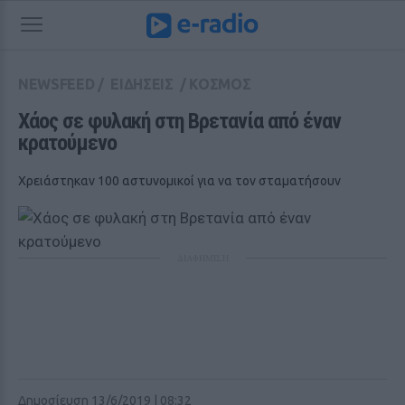
NEWSFEED
/
ΕΙΔΗΣΕΙΣ
/
ΚΟΣΜΟΣ
Χάος σε φυλακή στη Βρετανία από έναν 
κρατούμενο
Χρειάστηκαν 100 αστυνομικοί για να τον σταματήσουν
ΔΙΑΦΗΜΙΣΗ
Δημοσίευση 13/6/2019 | 08:32