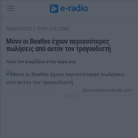
NEWSFEED
/
POP CULTURE
Mόνο οι Beatles έχουν περισσότερες 
πωλήσεις από αυτόν τον τραγουδιστή
Λίγοι τον γνωρίζουν στην χώρα μας
@soundslikenashville.com
ΔΙΑΦΗΜΙΣΗ