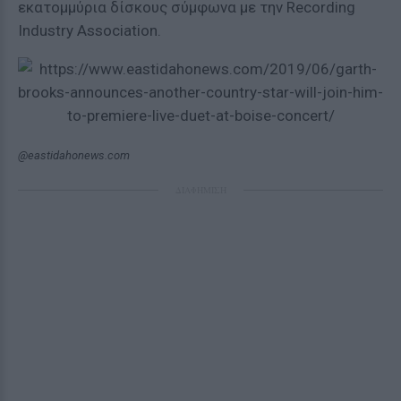
εκατομμύρια δίσκους σύμφωνα με την Recording
Industry Association.
@eastidahonews.com
ΔΙΑΦΗΜΙΣΗ