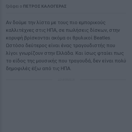
Γράφει ο
ΠΕΤΡΟΣ ΚΑΛΟΓΕΡΑΣ
Αν δούμε την λίστα με τους πιο εμπορικούς
καλλιτέχνες στις ΗΠΑ, σε πωλήσεις δίσκων, στην
κορυφή βρίσκονται ακόμα οι θρυλικοί Beatles.
Ωστόσο δεύτερος είναι ένας τραγουδιστής που
λίγοι γνωρίζουν στην Ελλάδα. Και ίσως φταίει πως
το είδος της μουσικής που τραγουδά, δεν είναι πολύ
δημοφιλές έξω από τις ΗΠΑ.
ΔΙΑΦΗΜΙΣΗ