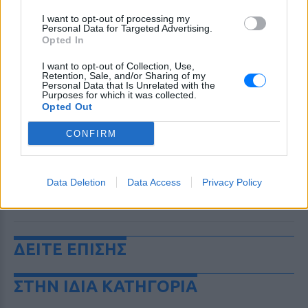
I want to opt-out of processing my
Personal Data for Targeted Advertising.
Opted In
I want to opt-out of Collection, Use,
Retention, Sale, and/or Sharing of my
Personal Data that Is Unrelated with the
Purposes for which it was collected.
Opted Out
CONFIRM
Data Deletion
Data Access
Privacy Policy
ΔΕΙΤΕ ΕΠΙΣΗΣ
ΣΤΗΝ ΙΔΙΑ ΚΑΤΗΓΟΡΙΑ