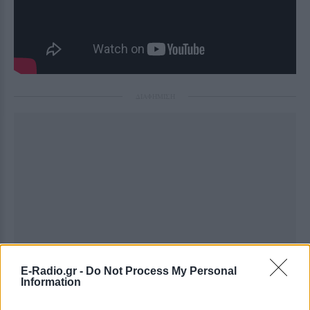
ΔΙΑΦΗΜΙΣΗ
E-Radio.gr -
Do Not Process My Personal
Information