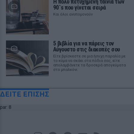
Η πολύ πετυχημένη ταινία των
90`s που γίνεται σειρά
Και όλοι ανυπομονούν
5 βιβλία για να πάρεις τον
Αύγουστο στις διακοπές σου
Είτε βρίσκεστε σε μια ήσυχη παραλία με
το κύμα να σκάει στα πόδια σας, είτε
απολαμβάνετε τα δροσερά απογεύματα
στο μπαλκόνι
ΔΕΙΤΕ ΕΠΙΣΗΣ
par: 8