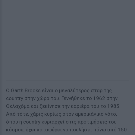
Ο Garth Brooks είναι ο μεγαλύτερος σταρ της
country στην χώρα του. Γεννήθηκε το 1962 στην
Οκλαχόμα και ξεκίνησε την καριέρα του το 1985.
Από τότε, χάρις κυρίως στον αμερικάνικο νότο,
όπου η country κυριαρχεί στις προτιμήσεις του
κόσμου, έχει καταφέρει να πουλήσει πάνω από 150