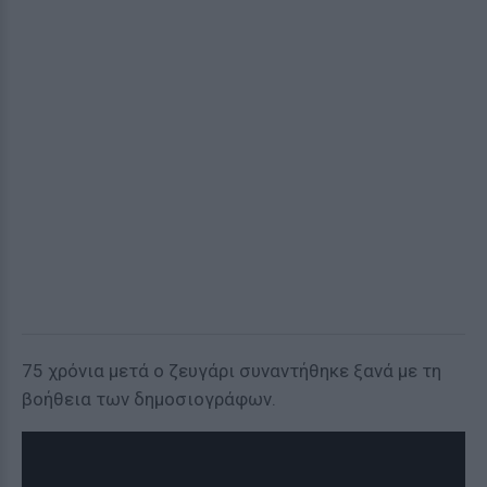
75 χρόνια μετά ο ζευγάρι συναντήθηκε ξανά με τη
βοήθεια των δημοσιογράφων.