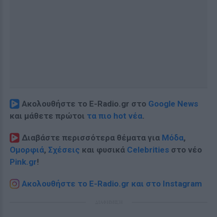
Ακολουθήστε το E-Radio.gr στο
Google News
και μάθετε πρώτοι
τα πιο hot νέα
.
Διαβάστε περισσότερα θέματα για
Μόδα
,
Ομορφιά
,
Σχέσεις
και φυσικά
Celebrities
στο νέο
Pink.gr
!
Ακολουθήστε το E-Radio.gr και στο Instagram
ΔΙΑΦΗΜΙΣΗ