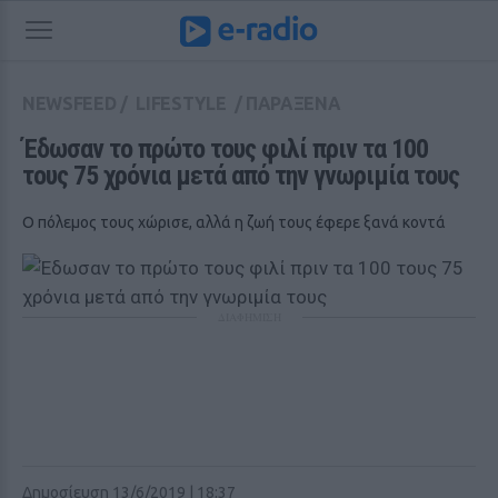
NEWSFEED
/
LIFESTYLE
/
ΠΑΡΑΞΕΝΑ
Έδωσαν το πρώτο τους φιλί πριν τα 100 
τους 75 χρόνια μετά από την γνωριμία τους
Ο πόλεμος τους χώρισε, αλλά η ζωή τους έφερε ξανά κοντά
ΔΙΑΦΗΜΙΣΗ
Δημοσίευση 13/6/2019 | 18:37