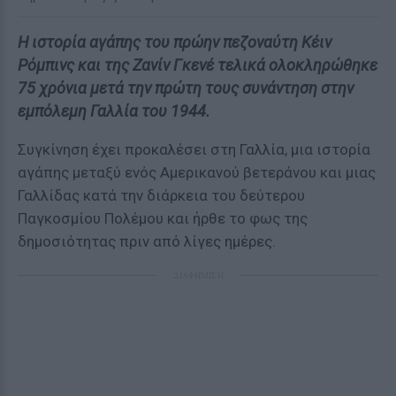
Η ιστορία αγάπης του πρώην πεζοναύτη Κέιν
Ρόμπινς και της Ζανίν Γκενέ τελικά ολοκληρώθηκε
75 χρόνια μετά την πρώτη τους συνάντηση στην
εμπόλεμη Γαλλία του 1944.
Συγκίνηση έχει προκαλέσει στη Γαλλία, μια ιστορία
αγάπης μεταξύ ενός Αμερικανού βετεράνου και μιας
Γαλλίδας κατά την διάρκεια του δεύτερου
Παγκοσμίου Πολέμου και ήρθε το φως της
δημοσιότητας πριν από λίγες ημέρες.
ΔΙΑΦΗΜΙΣΗ