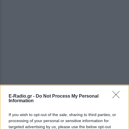
E-Radio.gr -
Do Not Process My Personal
Information
If you wish to opt-out of the sale, sharing to third parties, or
processing of your personal or sensitive information for
targeted advertising by us, please use the below opt-out