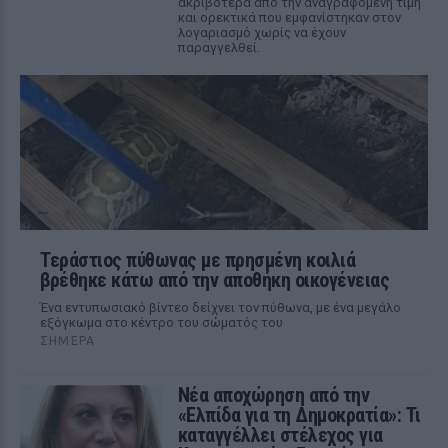
ακριβότερα από την αναγραφόμενη τιμή
και ορεκτικά που εμφανίστηκαν στον
λογαριασμό χωρίς να έχουν
παραγγελθεί.
Τεράστιος πύθωνας με πρησμένη κοιλιά
βρέθηκε κάτω από την αποθήκη οικογένειας
Ένα εντυπωσιακό βίντεο δείχνει τον πύθωνα, με ένα μεγάλο
εξόγκωμα στο κέντρο του σώματός του
ΣΉΜΕΡΑ
Νέα αποχώρηση από την
«Ελπίδα για τη Δημοκρατία»: Τι
καταγγέλλει στέλεχος για