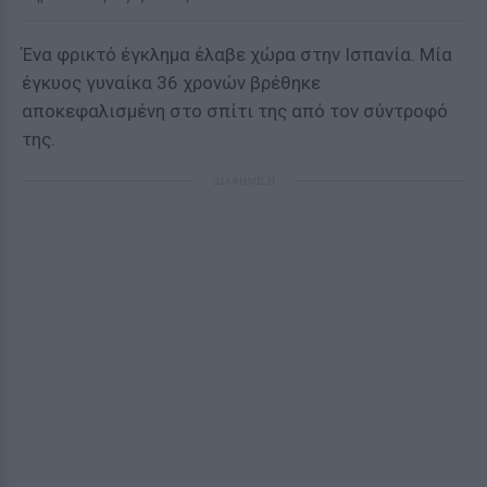
Ένα φρικτό έγκλημα έλαβε χώρα στην Ισπανία. Μία
έγκυος γυναίκα 36 χρονών βρέθηκε
αποκεφαλισμένη στο σπίτι της από τον σύντροφό
της.
ΔΙΑΦΗΜΙΣΗ