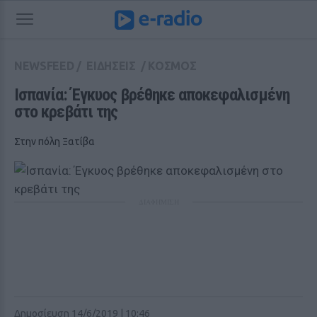
NEWSFEED
/
ΕΙΔΗΣΕΙΣ
/
ΚΟΣΜΟΣ
Ισπανία: Έγκυος βρέθηκε αποκεφαλισμένη 
στο κρεβάτι της
Στην πόλη Ξατίβα
ΔΙΑΦΗΜΙΣΗ
Δημοσίευση 14/6/2019 | 10:46