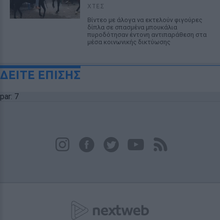
ΧΤΕΣ
Βίντεο με άλογα να εκτελούν φιγούρες
δίπλα σε σπασμένα μπουκάλια
πυροδότησαν έντονη αντιπαράθεση στα
μέσα κοινωνικής δικτύωσης
ΔΕΙΤΕ ΕΠΙΣΗΣ
par: 7