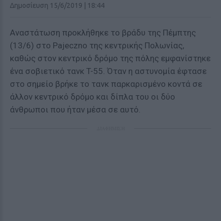
Δημοσίευση 15/6/2019 | 18:44
Αναστάτωση προκλήθηκε το βράδυ της Πέμπτης
(13/6) στο Pajeczno της κεντρικής Πολωνίας,
καθώς στον κεντρικό δρόμο της πόλης εμφανίστηκε
ένα σοβιετικό τανκ T-55. Όταν η αστυνομία έφτασε
στο σημείο βρήκε το τανκ παρκαρισμένο κοντά σε
άλλον κεντρικό δρόμο και δίπλα του οι δύο
άνθρωποι που ήταν μέσα σε αυτό.
ΔΙΑΦΗΜΙΣΗ