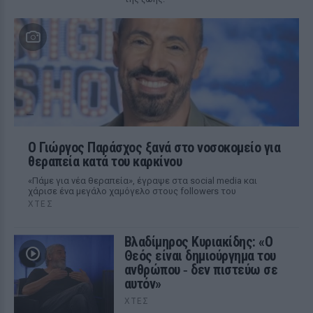
O Γιώργος Παράσχος ξανά στο νοσοκομείο για
θεραπεία κατά του καρκίνου
«Πάμε για νέα θεραπεία», έγραψε στα social media και
χάρισε ένα μεγάλο χαμόγελο στους followers του
ΧΤΕΣ
Βλαδίμηρος Κυριακίδης: «Ο
Θεός είναι δημιούργημα του
ανθρώπου ‑ δεν πιστεύω σε
αυτόν»
ΧΤΕΣ