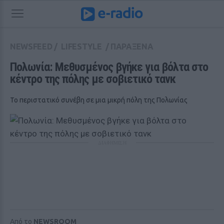
NEWSFEED
/
LIFESTYLE
/
ΠΑΡΑΞΕΝΑ
Πολωνία: Μεθυσμένος βγήκε για βόλτα στο 
κέντρο της πόλης με σοβιετικό τανκ
Το περιστατικό συνέβη σε μια μικρή πόλη της Πολωνίας
ΔΙΑΦΗΜΙΣΗ
Από το
NEWSROOM