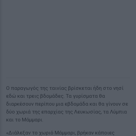
Ο παραγωγός της ταινίας βρίσκεται ήδη στο νησί
εδώ και τρεις βδομάδες. Τα γυρίσματα θα
διαρκέσουν περίπου μια εβδομάδα και θα γίνουν σε
δύο χωριά της επαρχίας της Λευκωσίας, τα Λύμπια
και το Μάμμαρι.
«Διάλεξαν το χωριό Μάμμαρι, βρήκαν κάποιες