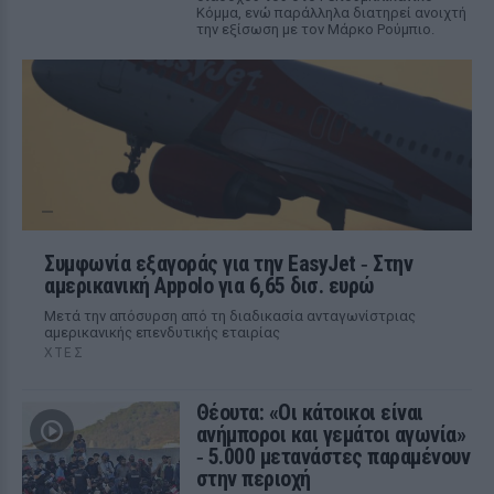
Κόμμα, ενώ παράλληλα διατηρεί ανοιχτή
την εξίσωση με τον Μάρκο Ρούμπιο.
Συμφωνία εξαγοράς για την EasyJet ‑ Στην
αμερικανική Appolo για 6,65 δισ. ευρώ
Μετά την απόσυρση από τη διαδικασία ανταγωνίστριας
αμερικανικής επενδυτικής εταιρίας
ΧΤΕΣ
Θέουτα: «Οι κάτοικοι είναι
ανήμποροι και γεμάτοι αγωνία»
‑ 5.000 μετανάστες παραμένουν
στην περιοχή