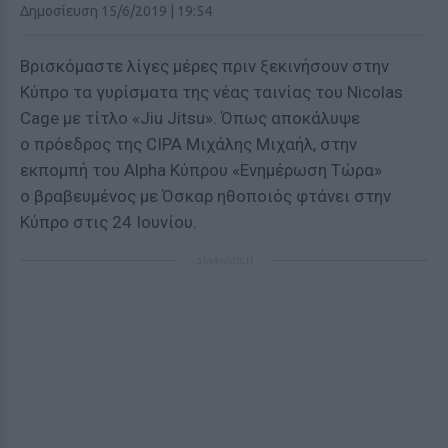
Δημοσίευση 15/6/2019 | 19:54
Βρισκόμαστε λίγες μέρες πριν ξεκινήσουν στην
Κύπρο τα γυρίσματα της νέας ταινίας του Nicolas
Cage με τίτλο «Jiu Jitsu». Όπως αποκάλυψε
ο πρόεδρος της CIPA Μιχάλης Μιχαήλ, στην
εκπομπή του Alpha Κύπρου «Ενημέρωση Τώρα»
ο βραβευμένος με Όσκαρ ηθοποιός φτάνει στην
Κύπρο στις 24 Ιουνίου.
ΔΙΑΦΗΜΙΣΗ