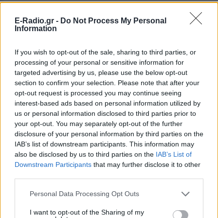
E-Radio.gr -
Do Not Process My Personal
Information
If you wish to opt-out of the sale, sharing to third parties, or
processing of your personal or sensitive information for
targeted advertising by us, please use the below opt-out
section to confirm your selection. Please note that after your
opt-out request is processed you may continue seeing
interest-based ads based on personal information utilized by
us or personal information disclosed to third parties prior to
your opt-out. You may separately opt-out of the further
disclosure of your personal information by third parties on the
IAB’s list of downstream participants. This information may
also be disclosed by us to third parties on the
IAB’s List of
Downstream Participants
that may further disclose it to other
ΔΕΙΤΕ ΕΠΙΣΗΣ
third parties.
Personal Data Processing Opt Outs
ΣΤΗΝ ΙΔΙΑ ΚΑΤΗΓΟΡΙΑ
I want to opt-out of the Sharing of my