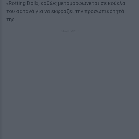
«Rotting Doll», καθώς μεταμορφώνεται σε κούκλα
του σατανά για να εκφράζει την προσωπικότητά
της.
ΔΙΑΦΗΜΙΣΗ