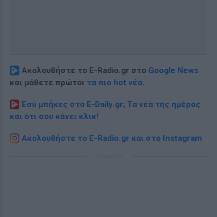
Ακολουθήστε το E-Radio.gr στο
Google News
και μάθετε πρώτοι
τα πιο hot νέα
.
Εσύ μπήκες στο E-Daily.gr; Τα νέα της ημέρας
και ότι σου κάνει κλικ!
Ακολουθήστε το E-Radio.gr και στο Instagram
ΔΙΑΦΗΜΙΣΗ