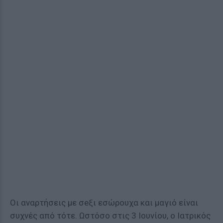
Οι αναρτήσεις με σeξι εσώρουχα και μαγιό είναι
συχνές από τότε. Ωστόσο στις 3 Ιουνίου, ο Ιατρικός