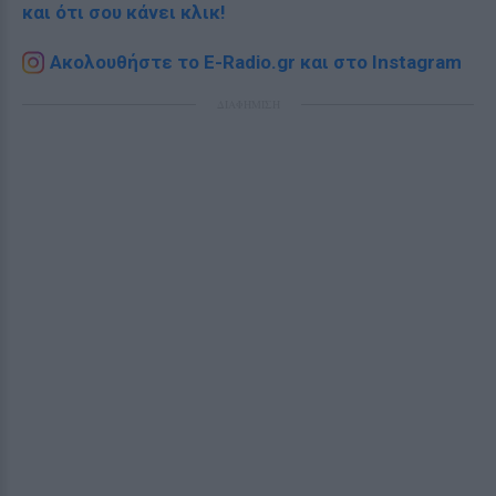
και ότι σου κάνει κλικ!
Ακολουθήστε το E-Radio.gr και στο Instagram
ΔΙΑΦΗΜΙΣΗ