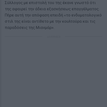
Σύλλογος με επιστολή του της έκανε γνωστό ότι
της αφαιρεί την άδεια εξασκήσεως επαγγέλματος.
Πήρε αυτή την απόφαση επειδή «το ενδυματολογικό
στιλ της είναι αντίθετο με την κουλτούρα και τις
παραδόσεις της Μιανμάρ».
ΔΙΑΦΗΜΙΣΗ