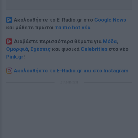
Ακολουθήστε το E-Radio.gr στο
Google News
και μάθετε πρώτοι
τα πιο hot νέα
.
Διαβάστε περισσότερα θέματα για
Μόδα
,
Ομορφιά
,
Σχέσεις
και φυσικά
Celebrities
στο νέο
Pink.gr
!
Ακολουθήστε το E-Radio.gr και στο Instagram
ΔΙΑΦΗΜΙΣΗ