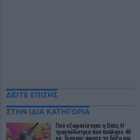
ΔΕΙΤΕ ΕΠΙΣΗΣ
ΣΤΗΝ ΙΔΙΑ ΚΑΤΗΓΟΡΙΑ
Πού εξαφανίστηκε η Dido; Η
τραγουδίστρια που πούλησε 40
εκ. δίσκους άφησε τη δόξα και