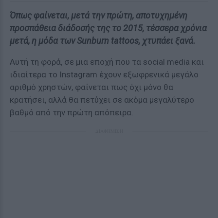
Όπως φαίνεται, μετά την πρώτη, αποτυχημένη
προσπάθεια διάδοσής της το 2015, τέσσερα χρόνια
μετά, η μόδα των Sunburn tattoos, χτυπάει ξανά.
Αυτή τη φορά, σε μια εποχή που τα social media και
ιδιαίτερα το Instagram έχουν εξωφρενικά μεγάλο
αριθμό χρηστών, φαίνεται πως όχι μόνο θα
κρατήσει, αλλά θα πετύχει σε ακόμα μεγαλύτερο
βαθμό από την πρώτη απόπειρα.
ΔΙΑΦΗΜΙΣΗ