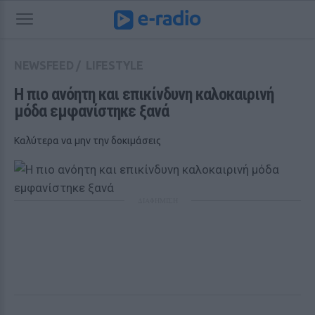
NEWSFEED
/
LIFESTYLE
Η πιο ανόητη και επικίνδυνη καλοκαιρινή 
μόδα εμφανίστηκε ξανά
Καλύτερα να μην την δοκιμάσεις
ΔΙΑΦΗΜΙΣΗ