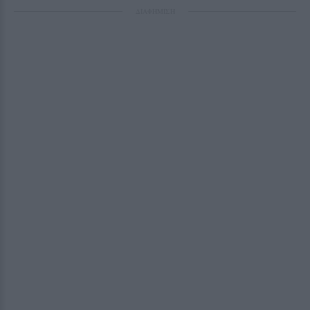
ΔΙΑΦΗΜΙΣΗ