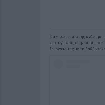
Στην τελευταία της ανάρτηση,
φωτογραφία, στην οποία ποζά
followers της με το βαθύ ντεκ