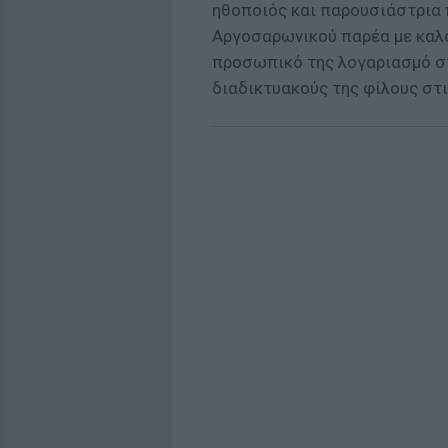
ηθοποιός και παρουσιάστρια 
Αργοσαρωνικού παρέα με καλο
προσωπικό της λογαριασμό στ
διαδικτυακούς της φίλους στι