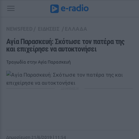
NEWSFEED
/
ΕΙΔΗΣΕΙΣ
/
ΕΛΛΑΔΑ
Αγία Παρασκευή: Σκότωσε τον πατέρα της 
και επιχείρησε να αυτοκτονήσει
Τραγωδία στην Αγία Παρασκευή
ΔΙΑΦΗΜΙΣΗ
Δημοσίευση 21/6/2019 | 11:54