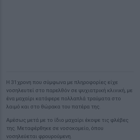
Η 31χρονη που σύμφωνα με πληροφορίες είχε
νοσηλευτεί στο παρελθόν σε ψυχιατρική κλινική, με
ένα μαχαίρι κατάφερε πολλαπλά τραύματα στο
λαιμό και στο θώρακα του πατέρα της.
Αμέσως μετά με το ίδιο μαχαίρι έκοψε τις φλέβες
της. Μεταφέρθηκε σε νοσοκομείο, όπου
νοσηλεύεται φρουρούμενη.