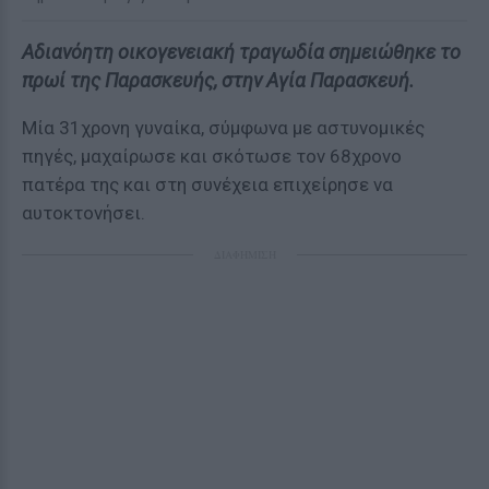
Αδιανόητη οικογενειακή τραγωδία σημειώθηκε το
πρωί της Παρασκευής, στην Αγία Παρασκευή.
Μία 31χρονη γυναίκα, σύμφωνα με αστυνομικές
πηγές, μαχαίρωσε και σκότωσε τον 68χρονο
πατέρα της και στη συνέχεια επιχείρησε να
αυτοκτονήσει.
ΔΙΑΦΗΜΙΣΗ