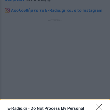
Ακολουθήστε το E-Radio.gr και στο Instagram
ΔΙΑΦΗΜΙΣΗ
E-Radio.gr -
Do Not Process My Personal