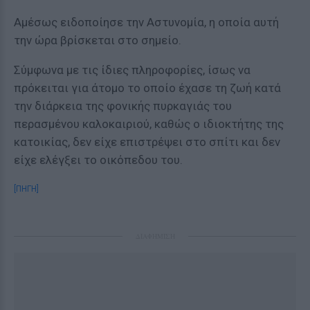
Αμέσως ειδοποίησε την Αστυνομία, η οποία αυτή
την ώρα βρίσκεται στο σημείο.
Σύμφωνα με τις ίδιες πληροφορίες, ίσως να
πρόκειται για άτομο το οποίο έχασε τη ζωή κατά
την διάρκεια της φονικής πυρκαγιάς του
περασμένου καλοκαιριού, καθώς ο ιδιοκτήτης της
κατοικίας, δεν είχε επιστρέψει στο σπίτι και δεν
είχε ελέγξει το οικόπεδου του.
[ΠΗΓΗ]
ΔΙΑΦΗΜΙΣΗ