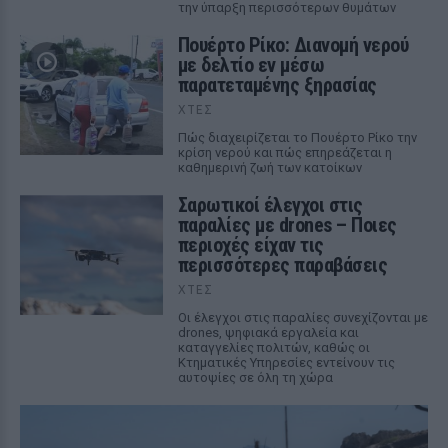
την ύπαρξη περισσότερων θυμάτων
Πουέρτο Ρίκο: Διανομή νερού
με δελτίο εν μέσω
παρατεταμένης ξηρασίας
ΧΤΕΣ
Πώς διαχειρίζεται το Πουέρτο Ρίκο την
κρίση νερού και πώς επηρεάζεται η
καθημερινή ζωή των κατοίκων
Σαρωτικοί έλεγχοι στις
παραλίες με drones – Ποιες
περιοχές είχαν τις
περισσότερες παραβάσεις
ΧΤΕΣ
Οι έλεγχοι στις παραλίες συνεχίζονται με
drones, ψηφιακά εργαλεία και
καταγγελίες πολιτών, καθώς οι
Κτηματικές Υπηρεσίες εντείνουν τις
αυτοψίες σε όλη τη χώρα