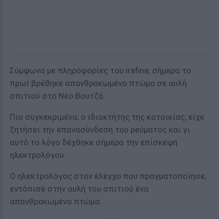
Σύμφωνα με πληροφορίες του irafina, σήμερα το
πρωί βρέθηκε απανθρακωμένο πτώμα σε αυλή
σπιτιού στο Νέο Βουτζά.
Πιο συγκεκριμένα, ο ιδιοκτήτης της κατοικίας, είχε
ζητήσει την επανασύνδεση του ρεύματος και γι
αυτό το λόγο δέχθηκε σήμερα την επίσκεψη
ηλεκτρολόγου.
Ο ηλεκτρολόγος στον έλεγχο που πραγματοποίησε,
εντόπισε στην αυλή του σπιτιού ένα
απανθρακωμένο πτώμα.