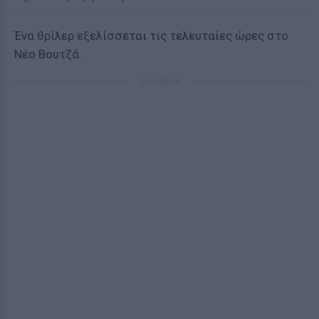
Ένα θρίλερ εξελίσσεται τις τελευταίες ώρες στο
Νέο Βουτζά.
ΔΙΑΦΗΜΙΣΗ