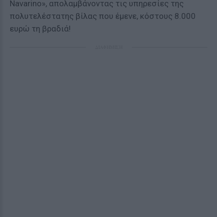
Navarino», απολαμβάνοντας τις υπηρεσίες της
πολυτελέστατης βίλας που έμενε, κόστους 8.000
ευρώ τη βραδιά!
ΔΙΑΦΗΜΙΣΗ