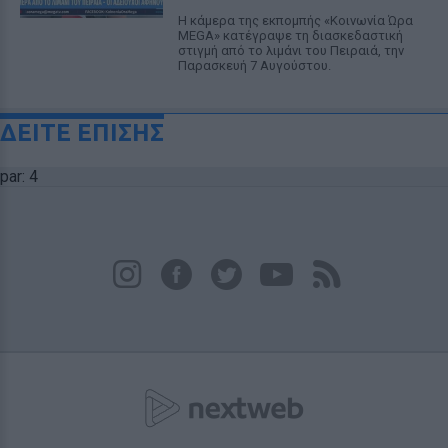
Η κάμερα της εκπομπής «Κοινωνία Ώρα
MEGA» κατέγραψε τη διασκεδαστική
στιγμή από το λιμάνι του Πειραιά, την
Παρασκευή 7 Αυγούστου.
ΔΕΙΤΕ ΕΠΙΣΗΣ
par: 4