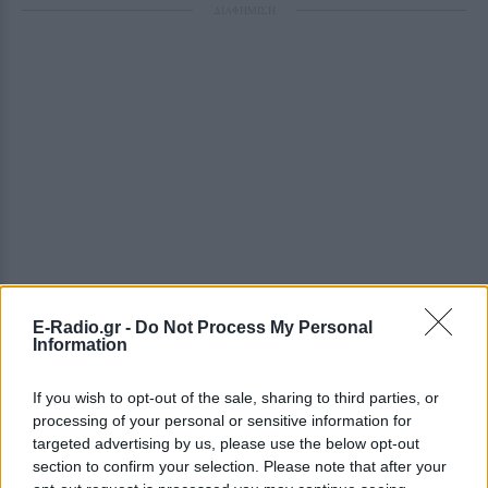
ΔΙΑΦΗΜΙΣΗ
E-Radio.gr -
Do Not Process My Personal
Information
If you wish to opt-out of the sale, sharing to third parties, or
processing of your personal or sensitive information for
targeted advertising by us, please use the below opt-out
section to confirm your selection. Please note that after your