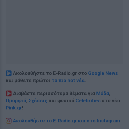
Ακολουθήστε το E-Radio.gr στο
Google News
και μάθετε πρώτοι
τα πιο hot νέα
.
Διαβάστε περισσότερα θέματα για
Μόδα
,
Ομορφιά
,
Σχέσεις
και φυσικά
Celebrities
στο νέο
Pink.gr
!
Ακολουθήστε το E-Radio.gr και στο Instagram