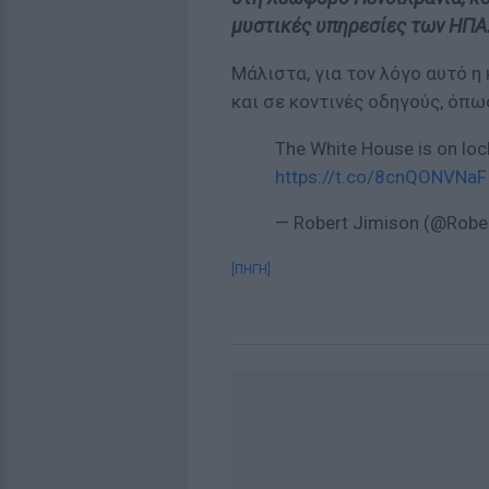
μυστικές υπηρεσίες των ΗΠΑ
Μάλιστα, για τον λόγο αυτό η
και σε κοντινές οδηγούς, όπω
The White House is on loc
https://t.co/8cnQONVNaF
— Robert Jimison (@Robe
[ΠΗΓΗ]