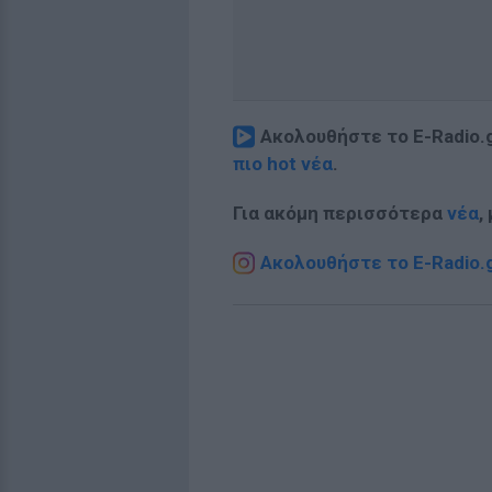
Ακολουθήστε το E-Radio.
πιο hot νέα
.
Για ακόμη περισσότερα
νέα
,
Ακολουθήστε το E-Radio.g