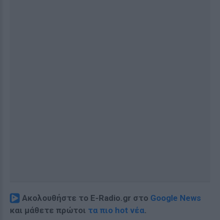
Ακολουθήστε το E-Radio.gr στο
Google News
και μάθετε πρώτοι
τα πιο hot νέα
.