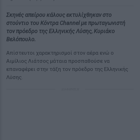
Σκηνές απείρου κάλους εκτυλίχθηκαν στο
στούντιο του Κόντρα Channel με πρωταγωνιστή
τον πρόεδρο της Ελληνικής Λύσης, Κυριάκο
Βελόπουλο.
Aπίστευτοι χαρακτηρισμοί στον αέρα ενώ ο
Αιμίλιος Λιάτσος μάταια προσπαθούσε να
επαναφέρει στην τάξη τον πρόεδρο της Ελληνικής
Λύσης.
ΔΙΑΦΗΜΙΣΗ