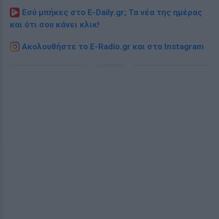
Εσύ μπήκες στο E-Daily.gr; Τα νέα της ημέρας
και ότι σου κάνει κλικ!
Ακολουθήστε το E-Radio.gr και στο Instagram
ΔΙΑΦΗΜΙΣΗ