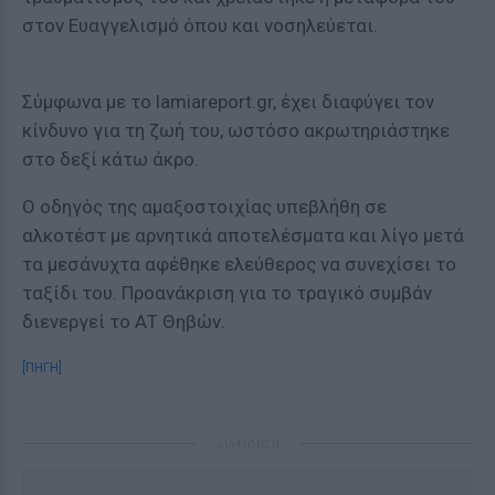
στον Ευαγγελισμό όπου και νοσηλεύεται.
Σύμφωνα με το lamiareport.gr, έχει διαφύγει τον
κίνδυνο για τη ζωή του, ωστόσο ακρωτηριάστηκε
στο δεξί κάτω άκρο.
Ο οδηγός της αμαξοστοιχίας υπεβλήθη σε
αλκοτέστ με αρνητικά αποτελέσματα και λίγο μετά
τα μεσάνυχτα αφέθηκε ελεύθερος να συνεχίσει το
ταξίδι του. Προανάκριση για το τραγικό συμβάν
διενεργεί το ΑΤ Θηβών.
[ΠΗΓΗ]
ΔΙΑΦΗΜΙΣΗ