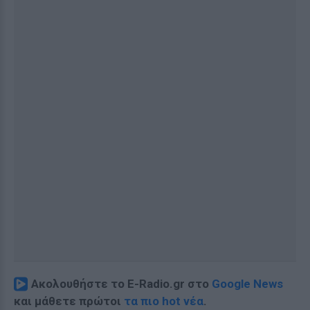
Ακολουθήστε το E-Radio.gr στο
Google News
και μάθετε πρώτοι
τα πιο hot νέα
.