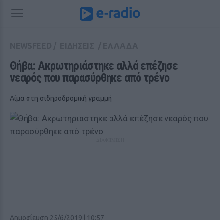
NEWSFEED
/
ΕΙΔΗΣΕΙΣ
/
ΕΛΛΑΔΑ
Θήβα: Ακρωτηριάστηκε αλλά επέζησε 
νεαρός που παρασύρθηκε από τρένο
Αίμα στη σιδηροδρομική γραμμή
ΔΙΑΦΗΜΙΣΗ
Δημοσίευση 25/6/2019 | 10:57