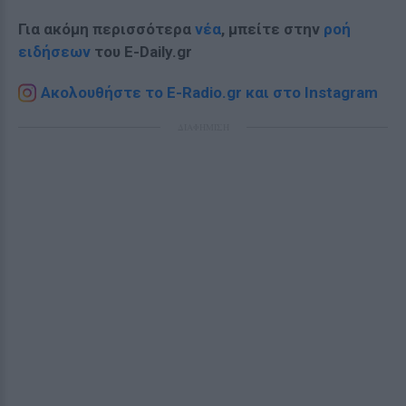
Για ακόμη περισσότερα
νέα
, μπείτε στην
ροή
ειδήσεων
του E-Daily.gr
Ακολουθήστε το E-Radio.gr και στο Instagram
ΔΙΑΦΗΜΙΣΗ