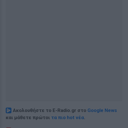
Ακολουθήστε το E-Radio.gr στο
Google News
και μάθετε πρώτοι
τα πιο hot νέα
.