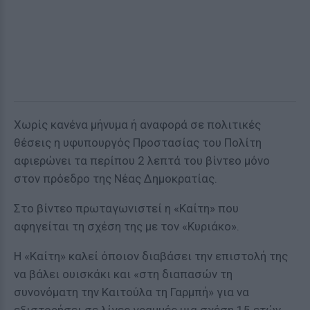
Χωρίς κανένα μήνυμα ή αναφορά σε πολιτικές
θέσεις η υφυπουργός Προστασίας του Πολίτη
αφιερώνει τα περίπου 2 λεπτά του βίντεο μόνο
στον πρόεδρο της Νέας Δημοκρατίας.
Στο βίντεο πρωταγωνιστεί η «Καίτη» που
αφηγείται τη σχέση της με τον «Κυριάκο».
Η «Καίτη» καλεί όποιον διαβάσει την επιστολή της
να βάλει ουισκάκι και «στη διαπασών τη
συνονόματη την Καιτούλα τη Γαρμπή» για να