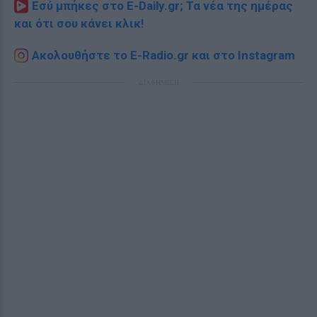
Εσύ μπήκες στο E-Daily.gr; Τα νέα της ημέρας
και ότι σου κάνει κλικ!
Ακολουθήστε το E-Radio.gr και στο Instagram
ΔΙΑΦΗΜΙΣΗ